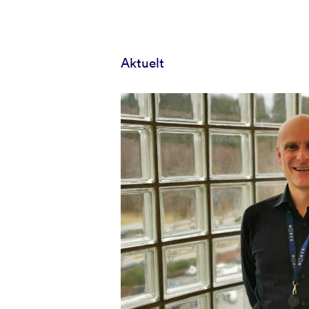
Aktuelt