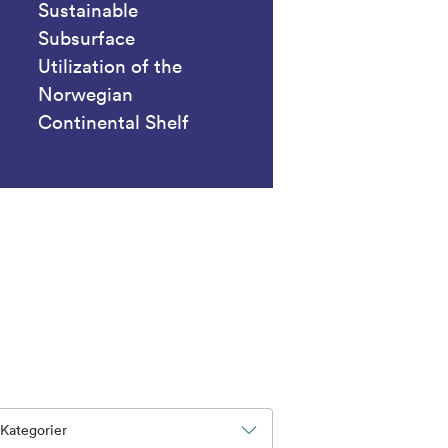
Sustainable
Subsurface
Utilization of the
Norwegian
Continental Shelf
Kategorier