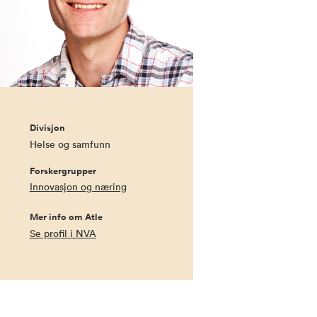
Divisjon
Helse og samfunn
Forskergrupper
Innovasjon og næring
Mer info om Atle
Se profil i NVA