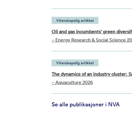
Vitenskapelig artikkel
Oil and gas incumbents' green diversi
– Energy Research & Social Science 2
Vitenskapelig artikkel
The dynamics of an industry cluster:
– Aquaculture 2026
Se alle publikasjoner i NVA