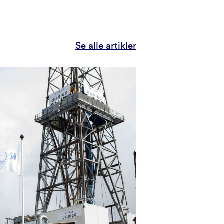
Se alle artikler