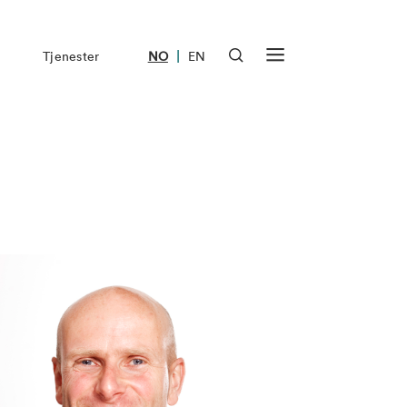
|
Tjenester
NO
EN