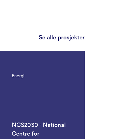
Se alle prosjekter
Energi
NCS2030 - National
Centre for