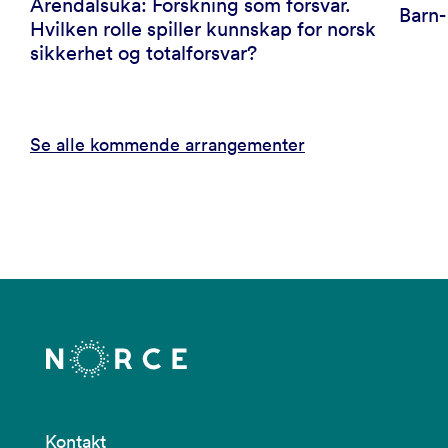
Arendalsuka: Forskning som forsvar.
Barn
Hvilken rolle spiller kunnskap for norsk
sikkerhet og totalforsvar?
Se alle kommende arrangementer
Kontakt