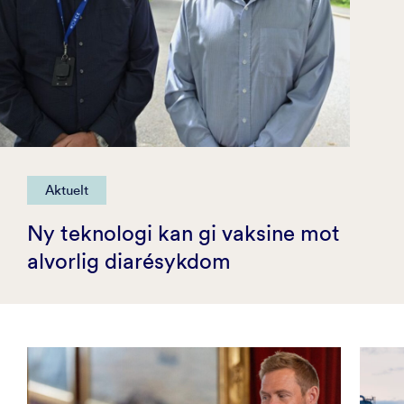
Aktuelt
Ny teknologi kan gi vaksine mot
alvorlig diarésykdom