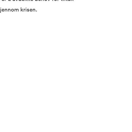
jennom krisen.