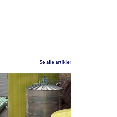
Se alle artikler