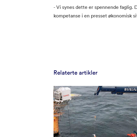
- Vi synes dette er spennende faglig. D
kompetanse i en presset økonomisk si
Relaterte artikler