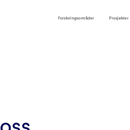
Forskningsområder
Prosjekter
 oss