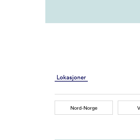
Lokasjoner
Nord-Norge
V