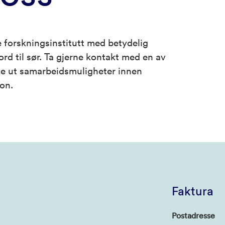
 forskningsinstitutt med betydelig
ord til sør. Ta gjerne kontakt med en av
kke ut samarbeidsmuligheter innen
jon.
Faktura
Postadresse