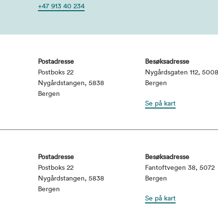
+47 913 40 234
Postadresse
Besøksadresse
Postboks 22
Nygårdsgaten 112, 500
Nygårdstangen, 5838
Bergen
Bergen
Se på kart
Postadresse
Besøksadresse
Postboks 22
Fantoftvegen 38, 5072
Nygårdstangen, 5838
Bergen
Bergen
Se på kart