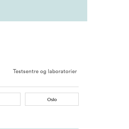
Testsentre og laboratorier
Oslo