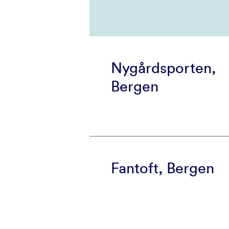
Nygårdsporten,
Bergen
Fantoft, Bergen