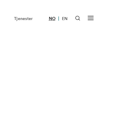
|
Tjenester
NO
EN