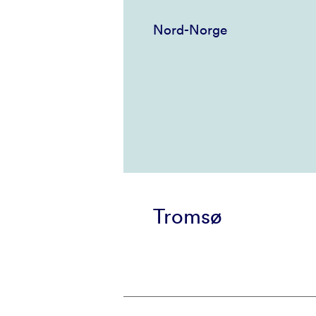
Nord-Norge
Tromsø