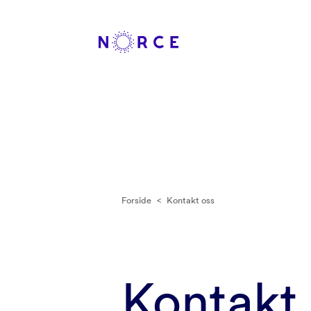
Forside
<
Kontakt oss
Kontakt