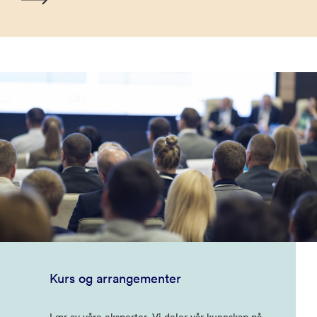
Kurs og arrangementer