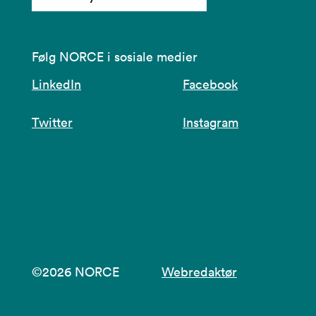
Følg NORCE i sosiale medier
LinkedIn
Facebook
Twitter
Instagram
©2026 NORCE
Webredaktør