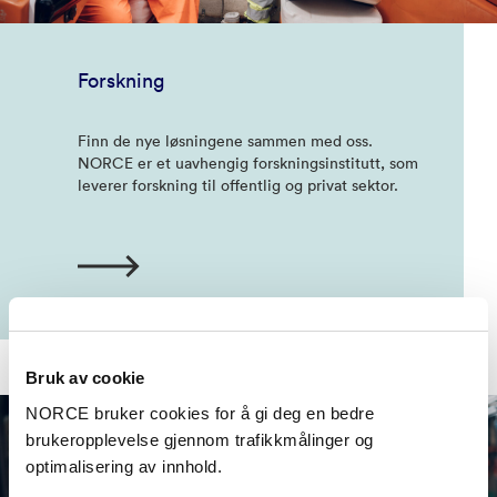
Forskning
Finn de nye løsningene sammen med oss.
NORCE er et uavhengig forskningsinstitutt, som
leverer forskning til offentlig og privat sektor.
Bruk av cookie
NORCE bruker cookies for å gi deg en bedre
brukeropplevelse gjennom trafikkmålinger og
optimalisering av innhold.