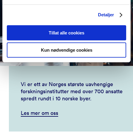
Detaljer
Tillat alle cookies
Kun nødvendige cookies
Vi er ett av Norges største uavhengige
forskningsinstitutter med over 700 ansatte
spredt rundt i 10 norske byer.
Les mer om oss