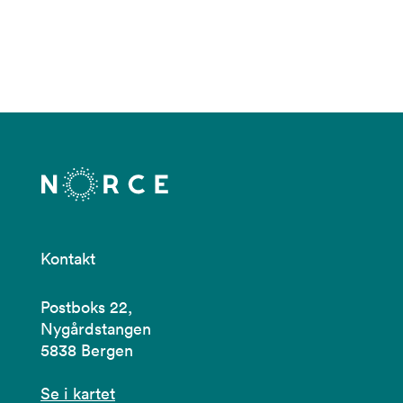
Kontakt
Postboks 22,
Nygårdstangen
5838 Bergen
Se i kartet