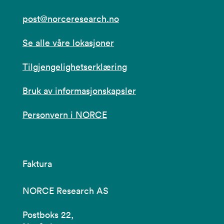
post@norceresearch.no
Se alle våre lokasjoner
Tilgjengelighetserklæring
Bruk av informasjonskapsler
Personvern i NORCE
Faktura
NORCE Research AS
Postboks 22,