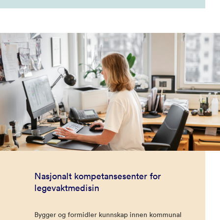
Nasjonalt kompetansesenter for
legevaktmedisin
Bygger og formidler kunnskap innen kommunal