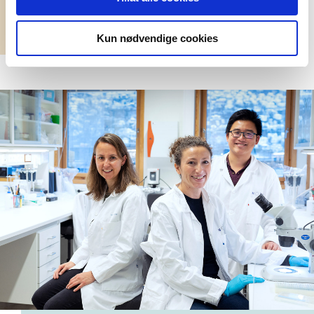
Kun nødvendige cookies