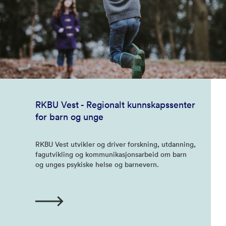
RKBU Vest - Regionalt kunnskapssenter
for barn og unge
RKBU Vest utvikler og driver forskning, utdanning,
fagutvikling og kommunikasjonsarbeid om barn
og unges psykiske helse og barnevern.