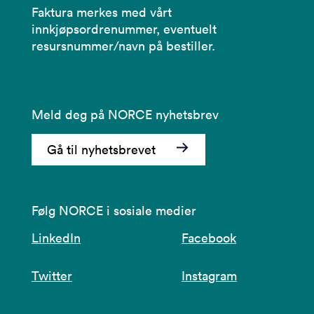
Faktura merkes med vårt
innkjøpsordrenummer, eventuelt
resursnummer/navn på bestiller.
Meld deg på NORCE nyhetsbrev
Gå til nyhetsbrevet
Følg NORCE i sosiale medier
LinkedIn
Facebook
Twitter
Instagram