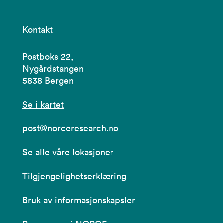
Kontakt
Postboks 22,
Nygårdstangen
5838 Bergen
Se i kartet
post@norceresearch.no
Se alle våre lokasjoner
Tilgjengelighetserklæring
Bruk av informasjonskapsler