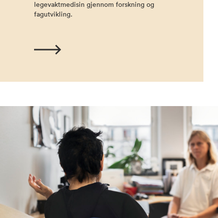
legevaktmedisin gjennom forskning og
fagutvikling.