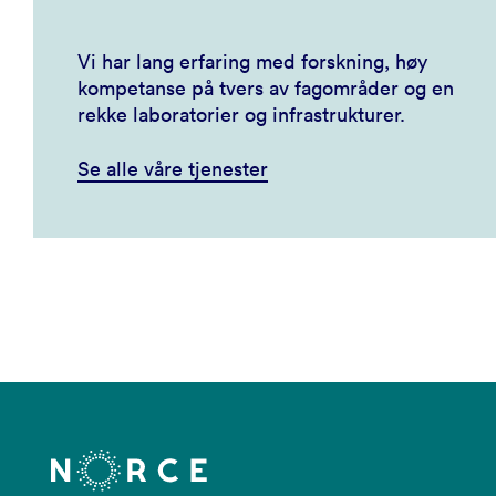
Vi har lang erfaring med forskning, høy
kompetanse på tvers av fagområder og en
rekke laboratorier og infrastrukturer.
Se alle våre tjenester