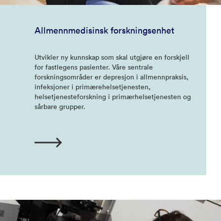
Allmennmedisinsk forskningsenhet
Utvikler ny kunnskap som skal utgjøre en forskjell
for fastlegens pasienter. Våre sentrale
forskningsområder er depresjon i allmennpraksis,
infeksjoner i primærehelsetjenesten,
helsetjenesteforskning i primærhelsetjenesten og
sårbare grupper.