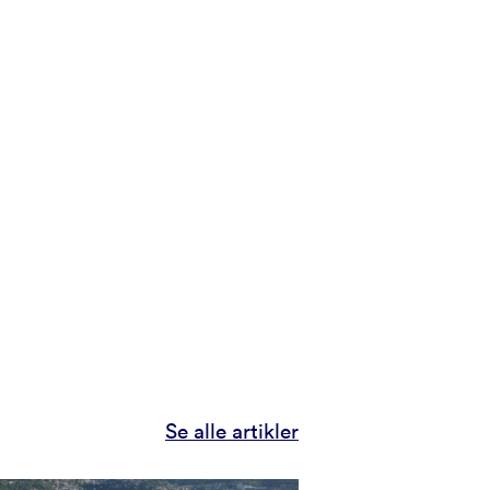
Se alle artikler