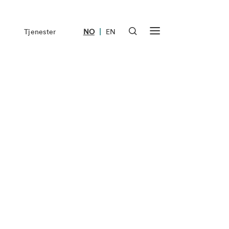
|
Tjenester
NO
EN