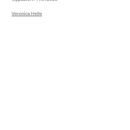
Veronica Helle