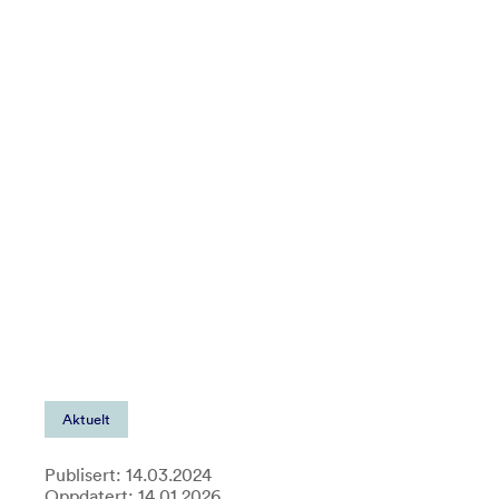
Aktuelt
Publisert: 14.03.2024
Oppdatert: 14.01.2026