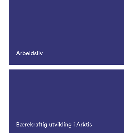
Arbeidsliv
Bærekraftig utvikling i Arktis