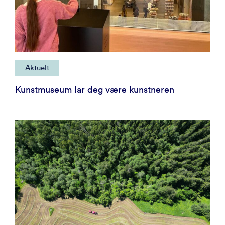
Aktuelt
Kunstmuseum lar deg være kunstneren