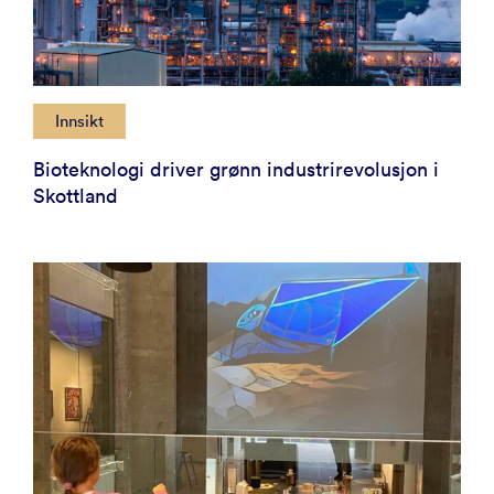
Innsikt
Bioteknologi driver grønn industrirevolusjon i
Skottland