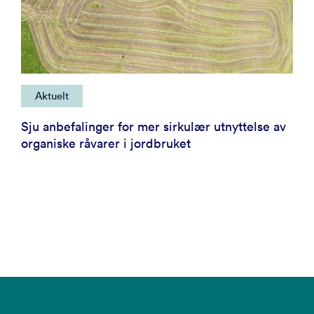
Aktuelt
Sju anbefalinger for mer sirkulær utnyttelse av
organiske råvarer i jordbruket