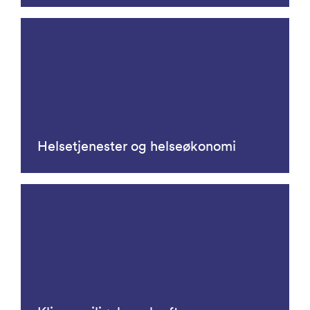
Helsetjenester og helseøkonomi