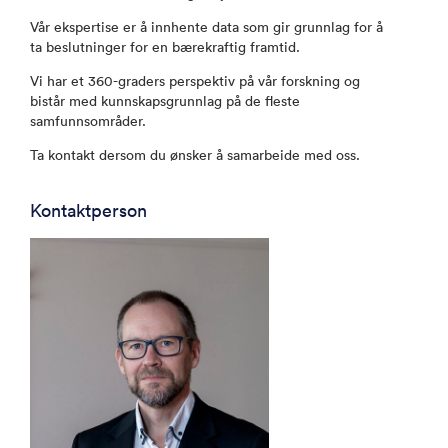
Vår ekspertise er å innhente data som gir grunnlag for å
ta beslutninger for en bærekraftig framtid.
Vi har et 360-graders perspektiv på vår forskning og
bistår med kunnskapsgrunnlag på de fleste
samfunnsområder.
Ta kontakt dersom du ønsker å samarbeide med oss.
Kontaktperson