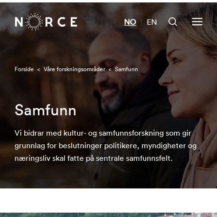
NO
EN
|
Forside
<
Våre forskningsområder
<
Samfunn
Samfunn
Vi bidrar med kultur- og samfunnsforskning som gir
grunnlag for beslutninger politikere, myndigheter og
næringsliv skal fatte på sentrale samfunnsfelt.