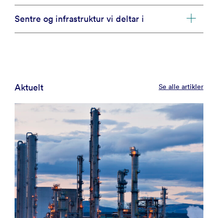
Sentre og infrastruktur vi deltar i
Aktuelt
Se alle artikler