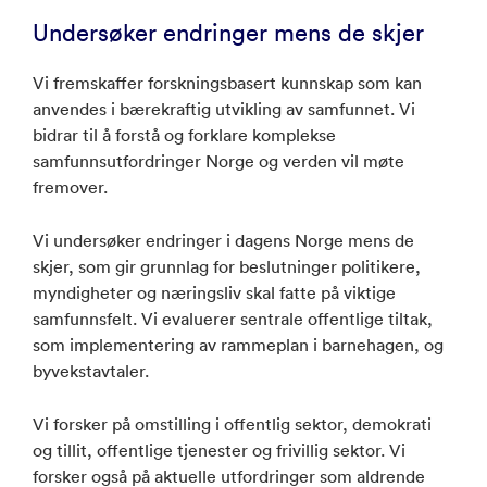
Undersøker endringer mens de skjer
Vi fremskaffer forskningsbasert kunnskap som kan
anvendes i bærekraftig utvikling av samfunnet. Vi
bidrar til å forstå og forklare komplekse
samfunnsutfordringer Norge og verden vil møte
fremover.
Vi undersøker endringer i dagens Norge mens de
skjer, som gir grunnlag for beslutninger politikere,
myndigheter og næringsliv skal fatte på viktige
samfunnsfelt. Vi evaluerer sentrale offentlige tiltak,
som implementering av rammeplan i barnehagen, og
byvekstavtaler.
Vi forsker på omstilling i offentlig sektor, demokrati
og tillit, offentlige tjenester og frivillig sektor. Vi
forsker også på aktuelle utfordringer som aldrende