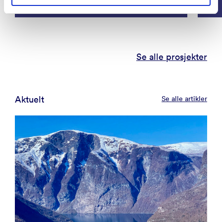
Se alle prosjekter
Aktuelt
Se alle artikler