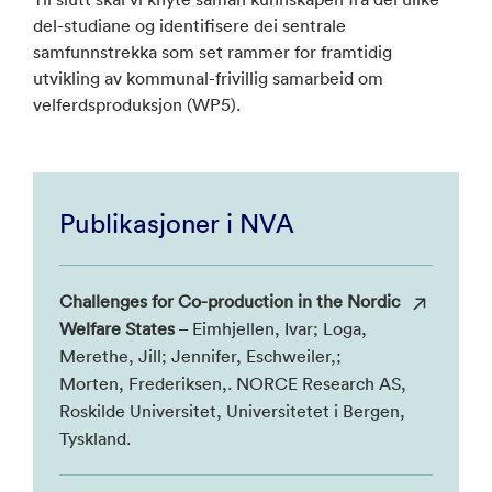
del-studiane og identifisere dei sentrale
samfunnstrekka som set rammer for framtidig
utvikling av kommunal-frivillig samarbeid om
velferdsproduksjon (WP5).
Publikasjoner i NVA
Challenges for Co-production in the Nordic
Welfare States
– Eimhjellen, Ivar; Loga,
Merethe, Jill; Jennifer, Eschweiler,;
Morten, Frederiksen,. NORCE Research AS,
Roskilde Universitet, Universitetet i Bergen,
Tyskland.