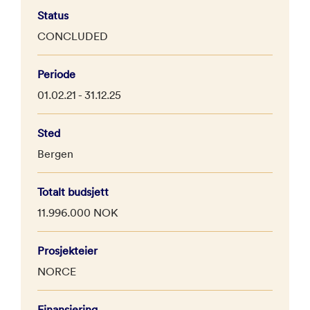
Status
CONCLUDED
Periode
01.02.21 - 31.12.25
Sted
Bergen
Totalt budsjett
11.996.000 NOK
Prosjekteier
NORCE
Finansiering