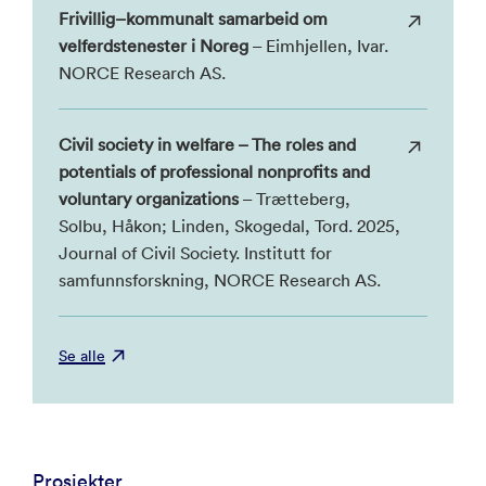
Frivillig–kommunalt samarbeid om
velferdstenester i Noreg
– Eimhjellen, Ivar.
NORCE Research AS.
Civil society in welfare – The roles and
potentials of professional nonprofits and
voluntary organizations
– Trætteberg,
Solbu, Håkon; Linden, Skogedal, Tord. 2025,
Journal of Civil Society. Institutt for
samfunnsforskning, NORCE Research AS.
Se alle
Prosjekter