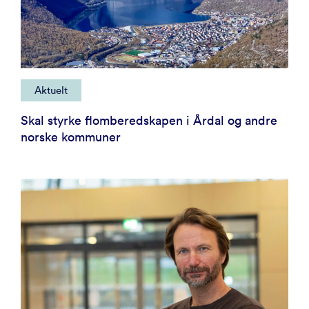
Aktuelt
Skal styrke flomberedskapen i Årdal og andre
norske kommuner