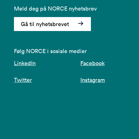
Meld deg på NORCE nyhetsbrev
Gå til nyhetsbrevet
Følg NORCE i sosiale medier
LinkedIn
Facebook
Twitter
Instagram