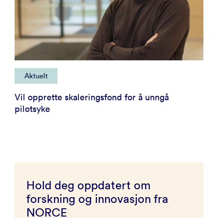
Aktuelt
Vil opprette skaleringsfond for å unngå
pilotsyke
Hold deg oppdatert om
forskning og innovasjon fra
NORCE