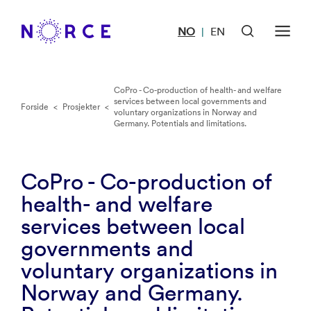
NO
EN
|
CoPro - Co-production of health- and welfare
services between local governments and
Forside
<
Prosjekter
<
voluntary organizations in Norway and
Germany. Potentials and limitations.
CoPro - Co-production of
health- and welfare
services between local
governments and
voluntary organizations in
Norway and Germany.