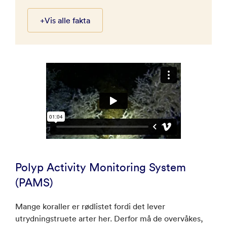
+
Vis alle fakta
Polyp Activity Monitoring System
(PAMS)
Mange koraller er rødlistet fordi det lever
utrydningstruete arter her. Derfor må de overvåkes,