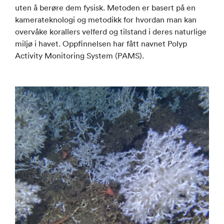
uten å berøre dem fysisk. Metoden er basert på en
kamerateknologi og metodikk for hvordan man kan
overvåke korallers velferd og tilstand i deres naturlige
miljø i havet. Oppfinnelsen har fått navnet Polyp
Activity Monitoring System (PAMS).