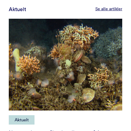
Aktuelt
Se alle artikler
Aktuelt