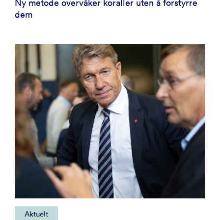
Ny metode overvåker koraller uten å forstyrre
dem
Aktuelt