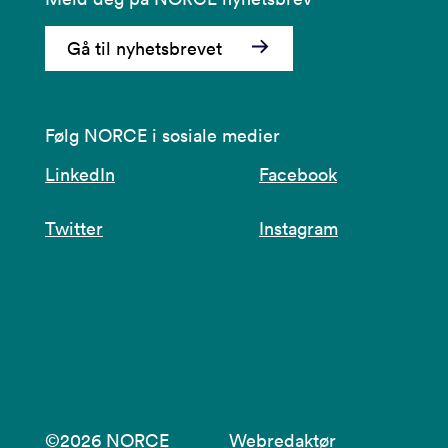
Gå til nyhetsbrevet
Følg NORCE i sosiale medier
LinkedIn
Facebook
Twitter
Instagram
©2026 NORCE
Webredaktør