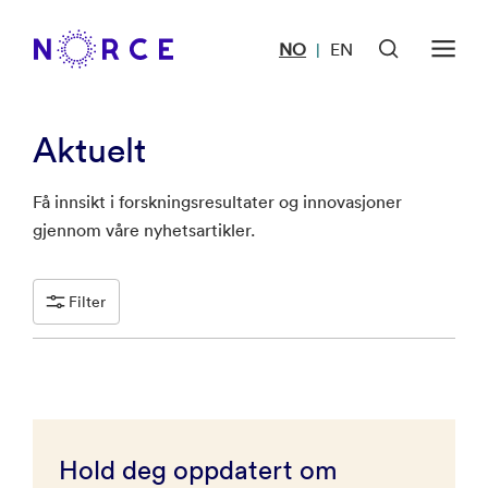
NO
EN
|
Aktuelt
Få innsikt i forskningsresultater og innovasjoner
gjennom våre nyhetsartikler.
Filter
Hold deg oppdatert om