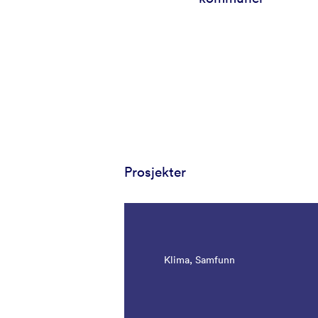
Prosjekter
Klima, Samfunn