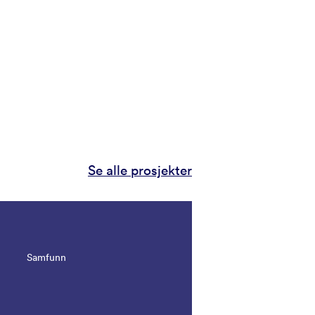
Se alle prosjekter
Samfunn