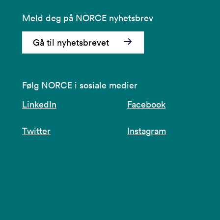
Meld deg på NORCE nyhetsbrev
Gå til nyhetsbrevet
Følg NORCE i sosiale medier
LinkedIn
Facebook
Twitter
Instagram