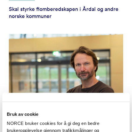
Skal styrke flomberedskapen i Årdal og andre
norske kommuner
Bruk av cookie
NORCE bruker cookies for å gi deg en bedre
brukeropplevelse gjennom trafikkmålinger og