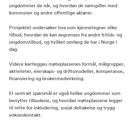
ungdommer de når, og hvordan de samspiller med
kommuner og andre offentlige aktører.
Prosjektet undersøker hva som kjennetegner slike
tilbud, hvordan de kan avgrenses fra andre fritids- og
ungdomstilbud, og hvilket omfang de har i Norge i
dag.
Videre kartlegges møteplassenes formål, målgrupper,
aktiviteter, eierskaps- og driftsmodeller, kompetanse,
finansiering og brukermedvirkning.
Et sentralt spørsmål er også hvilke ungdommer som
benytter tilbudene, og hvordan møteplassene legger
til rette for inkludering, sosial deltakelse og trygg
voksenkontakt.