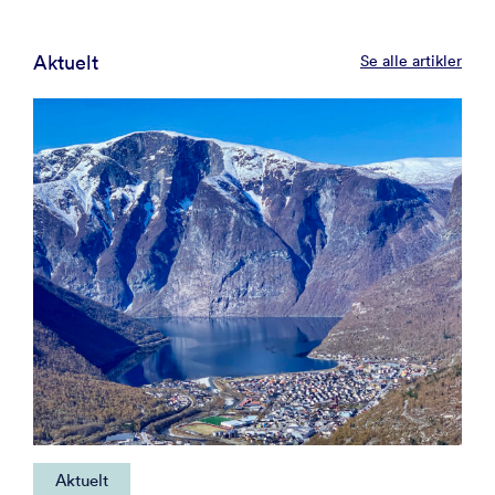
Aktuelt
Se alle artikler
Aktuelt