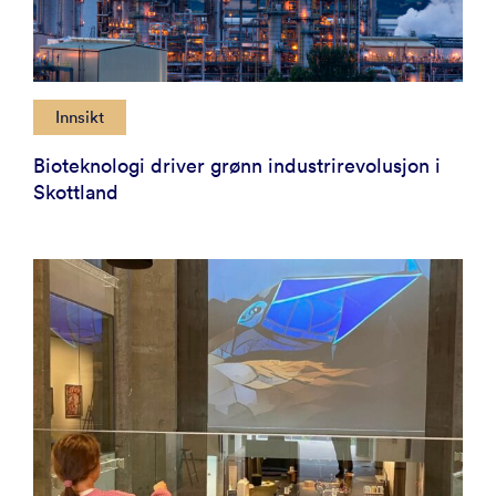
Innsikt
Bioteknologi driver grønn industrirevolusjon i
Skottland