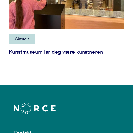
Aktuelt
Kunstmuseum lar deg være kunstneren
Kontakt