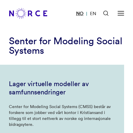
NO
EN
|
Senter for Modeling Social
Systems
Lager virtuelle modeller av
samfunnsendringer
Center for Modeling Social Systems (CMSS) består av
forskere som jobber ved vårt kontor i Kristiansand i
tillegg til et stort nettverk av norske og internasjonale
bidragsytere.