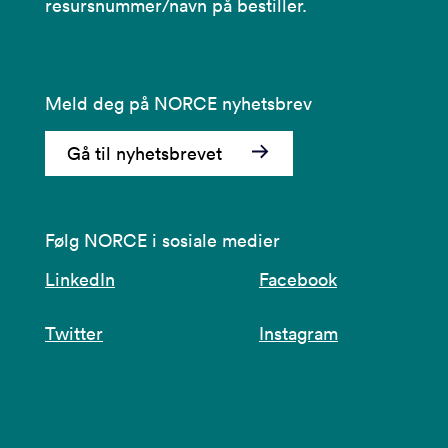
resursnummer/navn på bestiller.
Meld deg på NORCE nyhetsbrev
Gå til nyhetsbrevet
Følg NORCE i sosiale medier
LinkedIn
Facebook
Twitter
Instagram