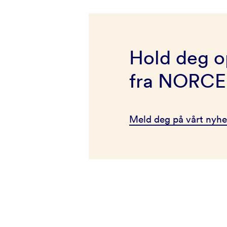
Hold deg o
fra NORCE
Meld deg på vårt nyhe