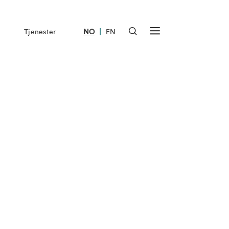
|
Tjenester
NO
EN