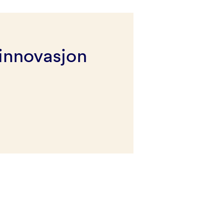
innovasjon