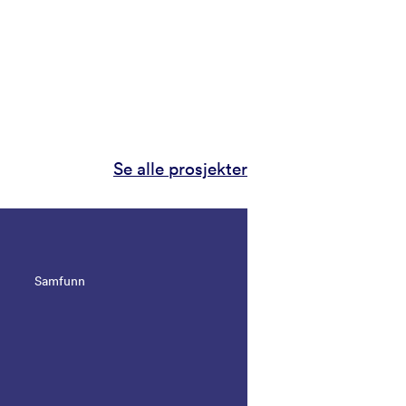
Se alle prosjekter
Samfunn