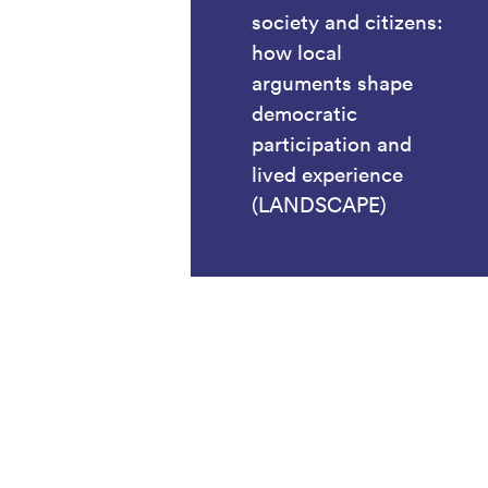
society and citizens:
how local
arguments shape
democratic
participation and
lived experience
(LANDSCAPE)