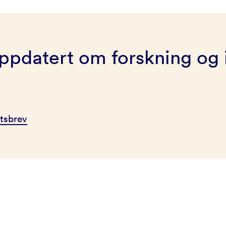
ppdatert om forskning og 
tsbrev