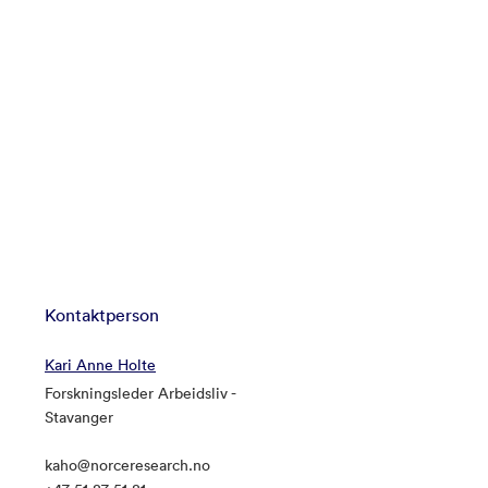
Kontaktperson
Kari Anne Holte
Forskningsleder Arbeidsliv -
Stavanger
kaho@norceresearch.no