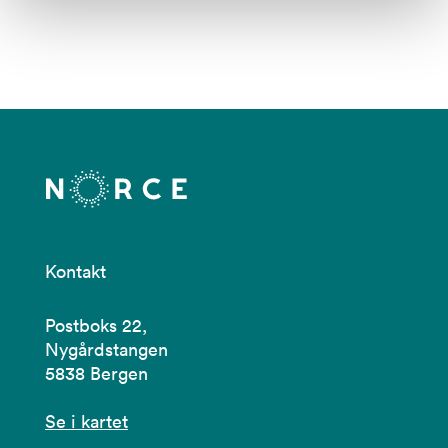
Kontakt
Postboks 22,
Nygårdstangen
5838 Bergen
Se i kartet