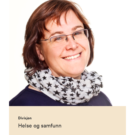
Divisjon
Helse og samfunn