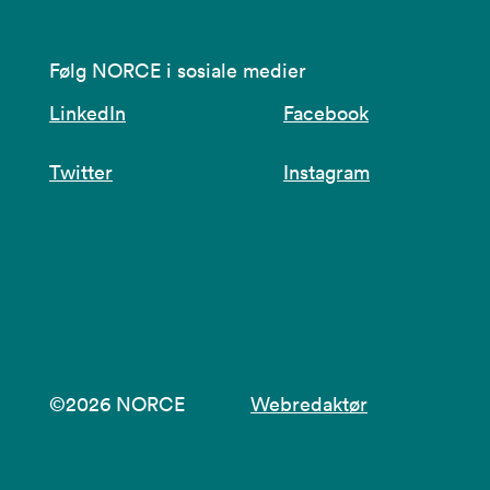
Følg NORCE i sosiale medier
LinkedIn
Facebook
Twitter
Instagram
©2026 NORCE
Webredaktør