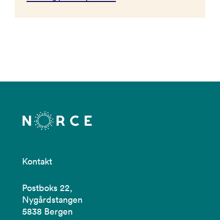
Kontakt
Postboks 22,
Nygårdstangen
5838 Bergen