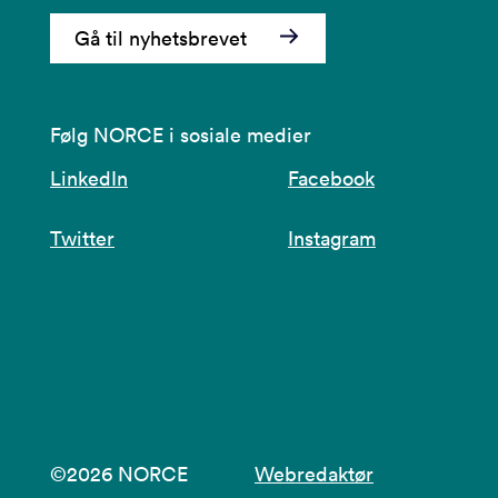
Gå til nyhetsbrevet
Følg NORCE i sosiale medier
LinkedIn
Facebook
Twitter
Instagram
©2026 NORCE
Webredaktør