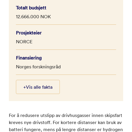
Totalt budsjett
12.666.000 NOK
Prosjekteier
NORCE
Finansiering
Norges forskningsråd
+
Vis alle fakta
For å redusere utslipp av drivhusgasser innen skipsfart
kreves nye drivstoff. For kortere distanser kan bruk av
batteri fungere, mens på lengre distanser er hydrogen