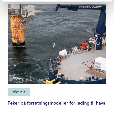
Aktuelt
Peker på forretningsmodeller for lading til havs