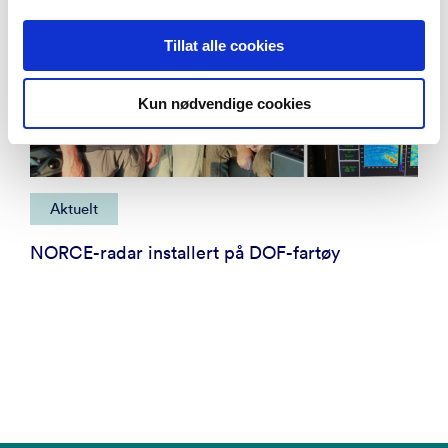
Tillat alle cookies
Kun nødvendige cookies
Aktuelt
NORCE-radar installert på DOF-fartøy