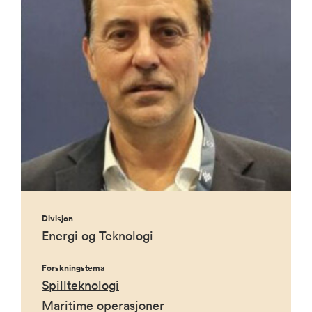
Divisjon
Energi og Teknologi
Forskningstema
Spillteknologi
Maritime operasjoner