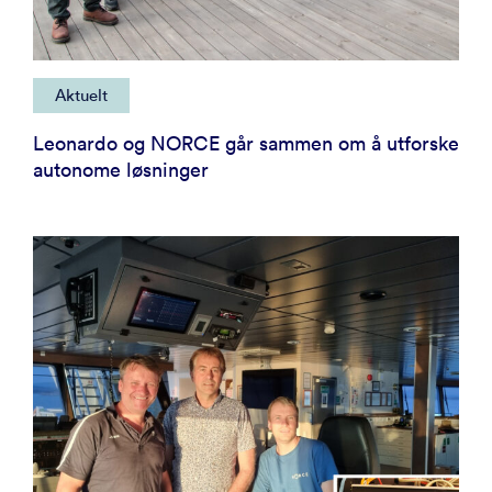
Aktuelt
Leonardo og NORCE går sammen om å utforske
autonome løsninger