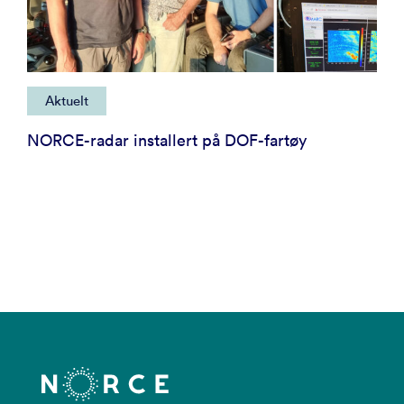
Aktuelt
NORCE-radar installert på DOF-fartøy