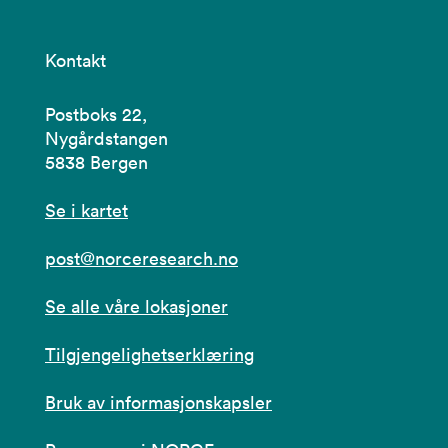
Kontakt
Postboks 22,
Nygårdstangen
5838 Bergen
Se i kartet
post@norceresearch.no
Se alle våre lokasjoner
Tilgjengelighetserklæring
Bruk av informasjonskapsler