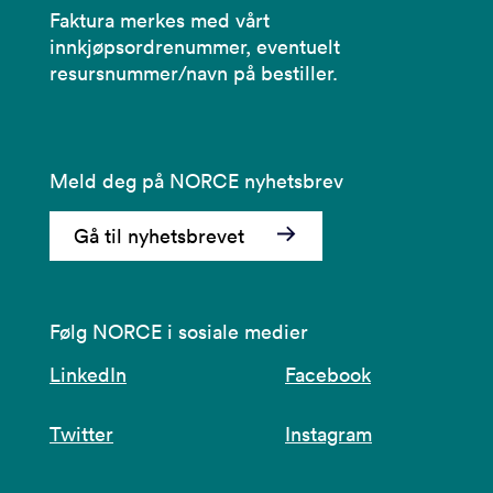
Faktura merkes med vårt
innkjøpsordrenummer, eventuelt
resursnummer/navn på bestiller.
Meld deg på NORCE nyhetsbrev
Gå til nyhetsbrevet
Følg NORCE i sosiale medier
LinkedIn
Facebook
Twitter
Instagram