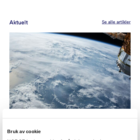
Aktuelt
Se alle artikler
Bruk av cookie