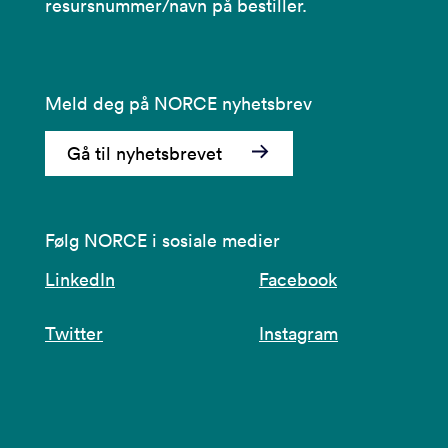
resursnummer/navn på bestiller.
Meld deg på NORCE nyhetsbrev
Gå til nyhetsbrevet
Følg NORCE i sosiale medier
LinkedIn
Facebook
Twitter
Instagram