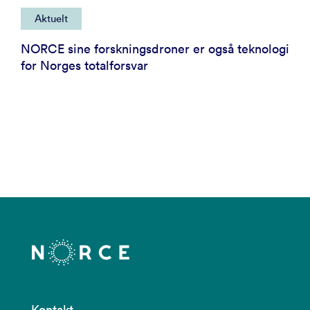
Aktuelt
NORCE sine forskningsdroner er også teknologi
for Norges totalforsvar
Kontakt