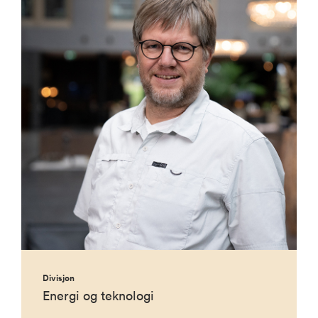
Divisjon
Energi og teknologi