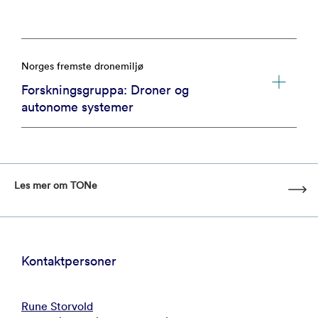
Norges fremste dronemiljø
Forskningsgruppa: Droner og
autonome systemer
Les mer om TONe
Kontaktpersoner
Rune Storvold