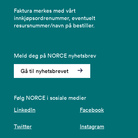
Faktura merkes med vårt
innkjøpsordrenummer, eventuelt
resursnummer/navn på bestiller.
Meld deg på NORCE nyhetsbrev
Gå til nyhetsbrevet
Følg NORCE i sosiale medier
LinkedIn
Facebook
Twitter
Instagram