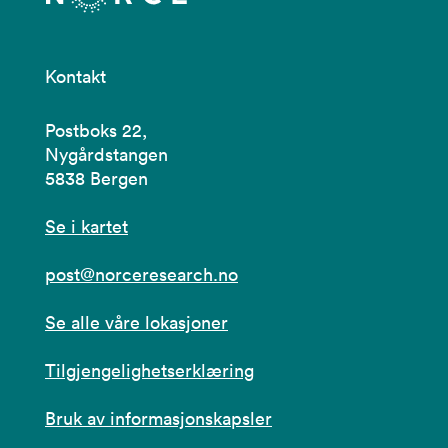
Kontakt
Postboks 22,
Nygårdstangen
5838 Bergen
Se i kartet
post@norceresearch.no
Se alle våre lokasjoner
Tilgjengelighetserklæring
Bruk av informasjonskapsler