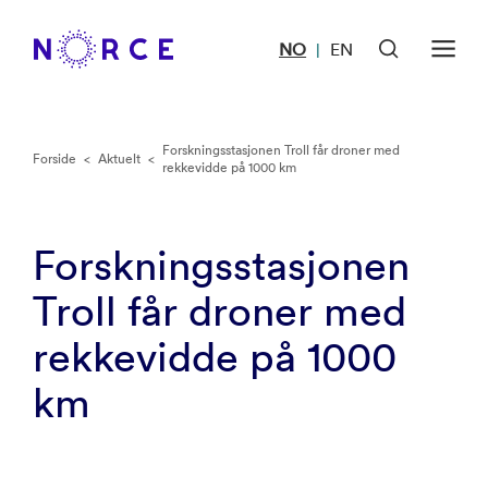
NO
EN
|
Forskningsstasjonen Troll får droner med
Forside
<
Aktuelt
<
rekkevidde på 1000 km
Forskningsstasjonen
Troll får droner med
rekkevidde på 1000
km