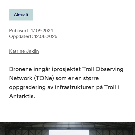
Aktuelt
Publisert: 17.09.2024
Oppdatert: 12.06.2026
Katrine Jaklin
Dronene inngår iprosjektet Troll Observing
Network (TONe) som er en større
oppgradering av infrastrukturen på Troll i
Antarktis.