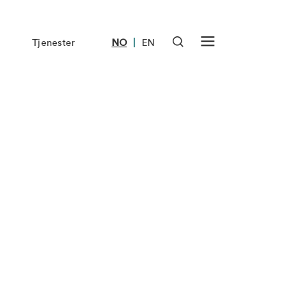
|
Tjenester
NO
EN