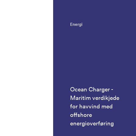
Energi
Ocean Charger -
Maritim verdikjede
for havvind med
offshore
energioverføring