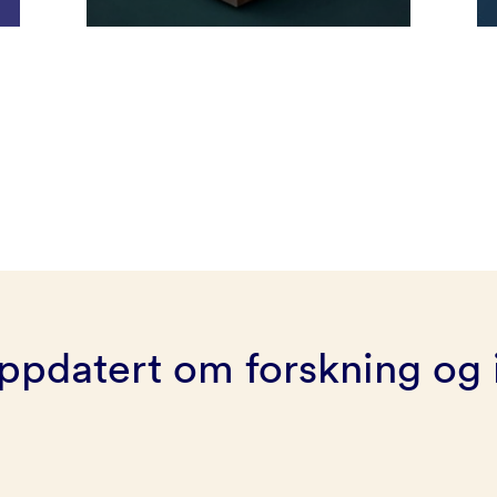
ppdatert om forskning og 