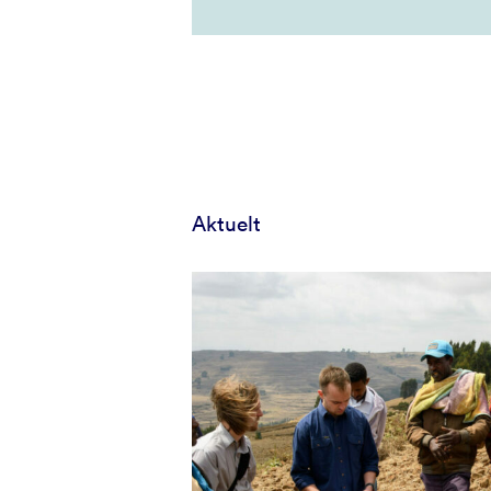
Aktuelt