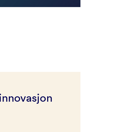
innovasjon