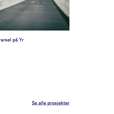
arsel på Yr
Se alle prosjekter