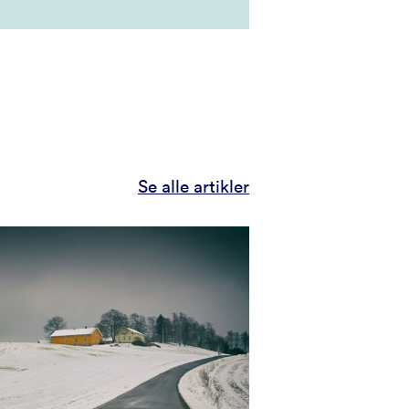
Se alle artikler