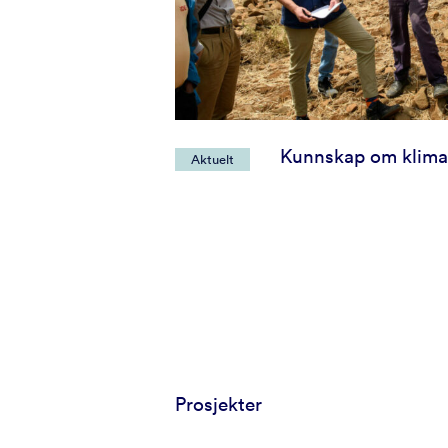
Kunnskap om klima
Aktuelt
Prosjekter