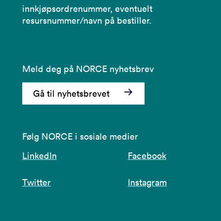
innkjøpsordrenummer, eventuelt
resursnummer/navn på bestiller.
Meld deg på NORCE nyhetsbrev
Gå til nyhetsbrevet
Følg NORCE i sosiale medier
LinkedIn
Facebook
Twitter
Instagram