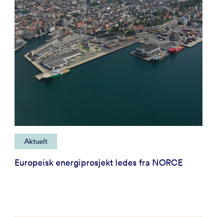
Aktuelt
Europeisk energiprosjekt ledes fra NORCE