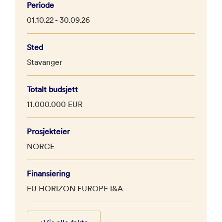
Periode
01.10.22 - 30.09.26
Sted
Stavanger
Totalt budsjett
11.000.000 EUR
Prosjekteier
NORCE
Finansiering
EU HORIZON EUROPE I&A