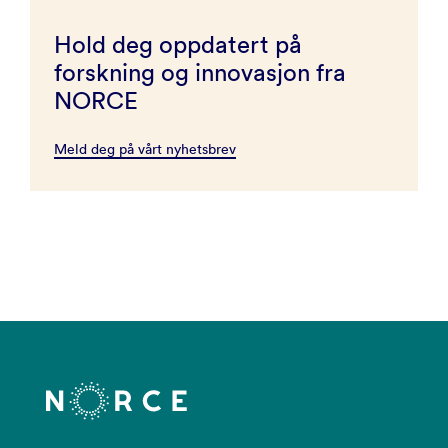
Hold deg oppdatert på
forskning og innovasjon fra
NORCE
Meld deg på vårt nyhetsbrev