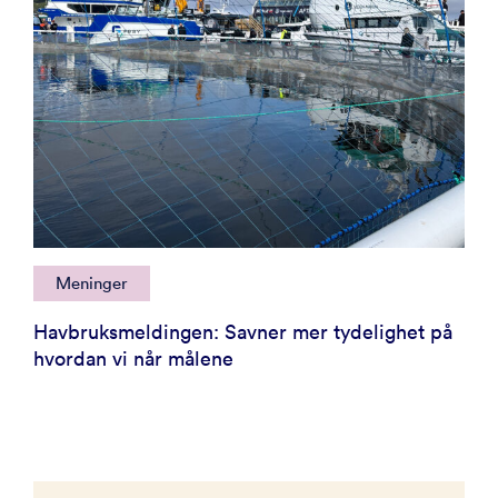
Meninger
Havbruksmeldingen: Savner mer tydelighet på
hvordan vi når målene