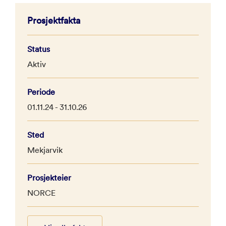
Prosjektfakta
Status
Aktiv
Periode
01.11.24 - 31.10.26
Sted
Mekjarvik
Prosjekteier
NORCE