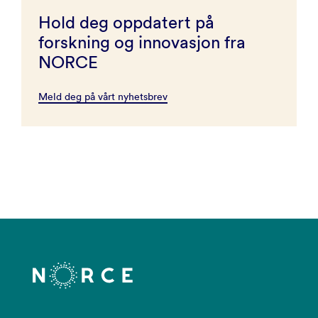
Hold deg oppdatert på
forskning og innovasjon fra
NORCE
Meld deg på vårt nyhetsbrev