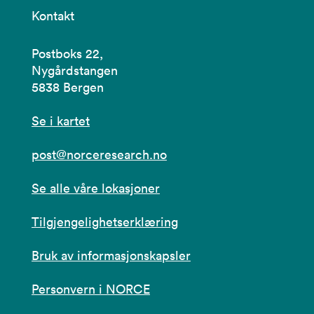
Kontakt
Postboks 22,
Nygårdstangen
5838 Bergen
Se i kartet
post@norceresearch.no
Se alle våre lokasjoner
Tilgjengelighetserklæring
Bruk av informasjonskapsler
Personvern i NORCE