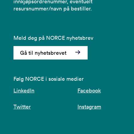
innkjøpsordrenummer, eventuelt
resursnummer/navn på bestiller.
Meld deg på NORCE nyhetsbrev
Gå til nyhetsbrevet
Følg NORCE i sosiale medier
LinkedIn
Facebook
Twitter
Instagram