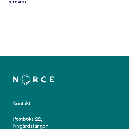
streken
Kontakt
Postboks 22,
Nygårdstangen