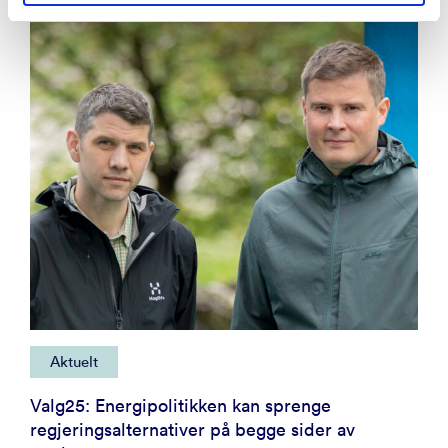
Aktuelt
Valg25: Energipolitikken kan sprenge
regjeringsalternativer på begge sider av