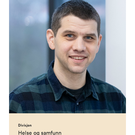
Divisjon
Helse og samfunn