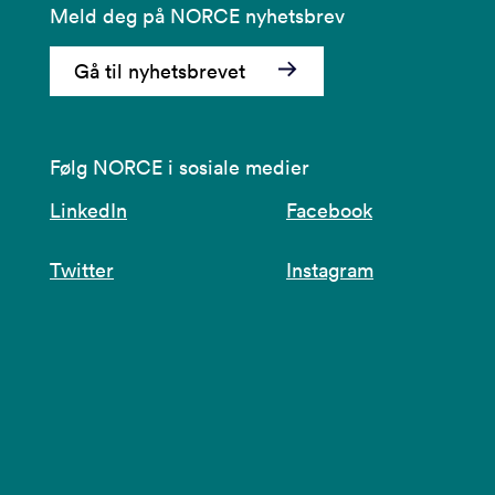
Meld deg på NORCE nyhetsbrev
Gå til nyhetsbrevet
Følg NORCE i sosiale medier
LinkedIn
Facebook
Twitter
Instagram