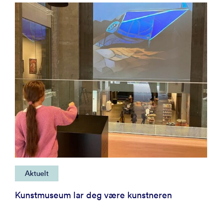
Aktuelt
Kunstmuseum lar deg være kunstneren