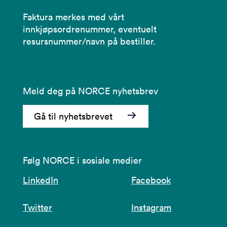
Faktura merkes med vårt
innkjøpsordrenummer, eventuelt
resursnummer/navn på bestiller.
Meld deg på NORCE nyhetsbrev
Gå til nyhetsbrevet
Følg NORCE i sosiale medier
LinkedIn
Facebook
Twitter
Instagram