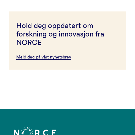
Hold deg oppdatert om
forskning og innovasjon fra
NORCE
Meld deg på vårt nyhetsbrev