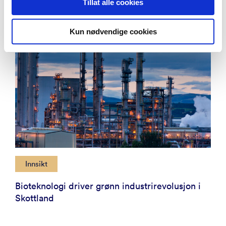
Tillat alle cookies
Kun nødvendige cookies
Innsikt
Bioteknologi driver grønn industrirevolusjon i
Skottland