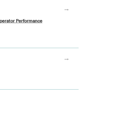
perator Performance