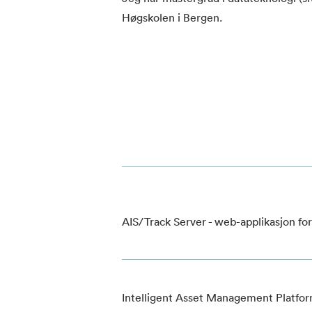
Høgskolen i Bergen.
AIS/Track Server - web-applikasjon for
Intelligent Asset Management Platfo