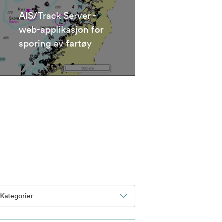
AIS/Track Server -
web-applikasjon for
sporing av fartøy
Kategorier