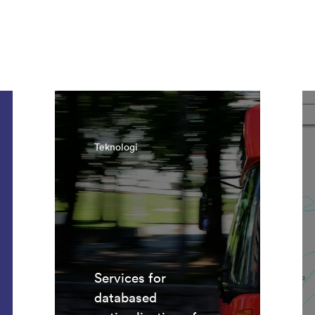
Teknologi
Services for
databased