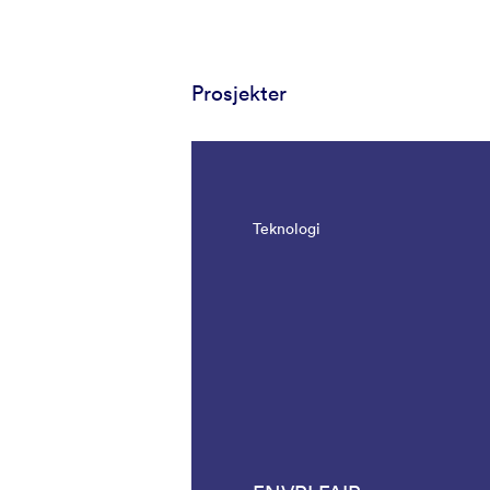
Prosjekter
Teknologi