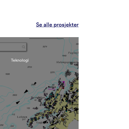
Se alle prosjekter
Teknologi