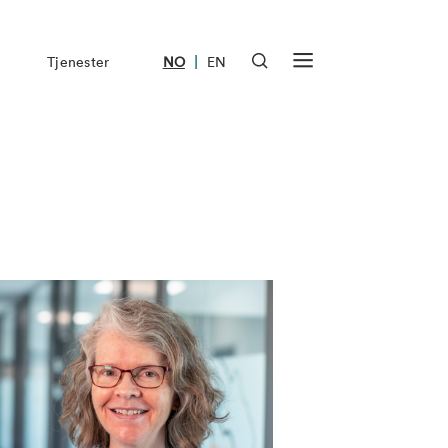
|
Tjenester
NO
EN