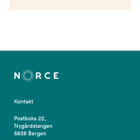
Kontakt
Postboks 22,
Nygårdstangen
5838 Bergen