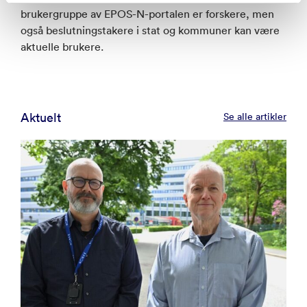
brukergruppe av EPOS-N-portalen er forskere, men
også beslutningstakere i stat og kommuner kan være
aktuelle brukere.
Aktuelt
Se alle artikler