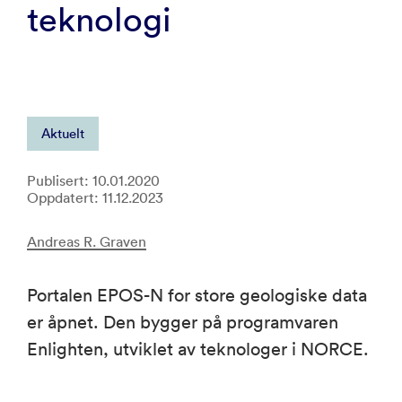
teknologi
Aktuelt
Publisert: 10.01.2020
Oppdatert: 11.12.2023
Andreas R. Graven
Portalen EPOS-N for store geologiske data
er åpnet. Den bygger på programvaren
Enlighten, utviklet av teknologer i NORCE.