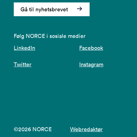
Gå til nyhetsbrevet
Følg NORCE i sosiale medier
LinkedIn
Facebook
Twitter
Instagram
©2026 NORCE
Webredaktør