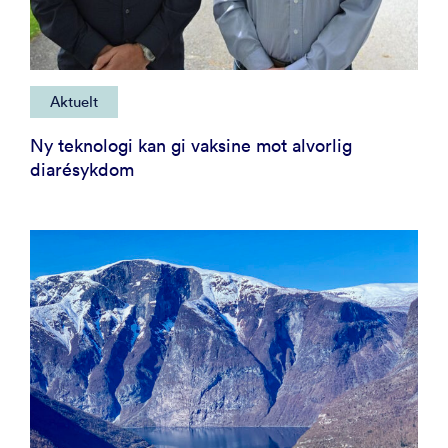
Aktuelt
Ny teknologi kan gi vaksine mot alvorlig
diarésykdom