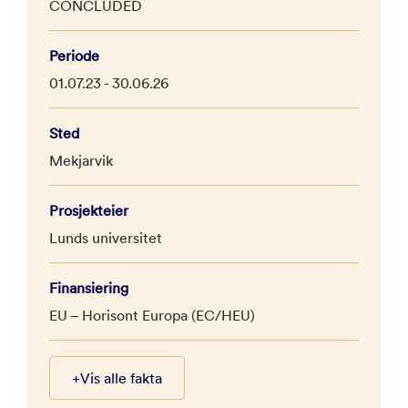
CONCLUDED
Periode
01.07.23 - 30.06.26
Sted
Mekjarvik
Prosjekteier
Lunds universitet
Finansiering
EU – Horisont Europa (EC/HEU)
+
Vis alle fakta