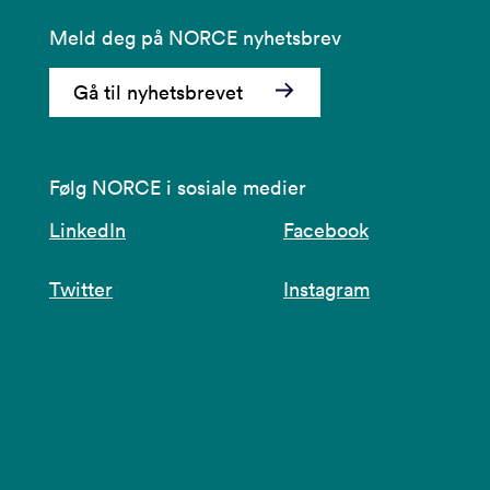
Meld deg på NORCE nyhetsbrev
Gå til nyhetsbrevet
Følg NORCE i sosiale medier
LinkedIn
Facebook
Twitter
Instagram