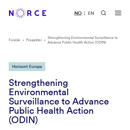
NO
EN
|
Strengthening Environmental Surveillance to
Forside
<
Prosjekter
<
Advance Public Health Action (ODIN)
Horisont Europa
Strengthening
Environmental
Surveillance to Advance
Public Health Action
(ODIN)