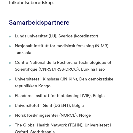
folkehelseberedskap.
Samarbeidspartnere
Lunds universitet (LU), Sverige (koordinator)
Nasjonalt institutt for medisinsk forskning (NIMR),
Tanzania
Centre National de la Recherche Technologique et
Scientifique (CNRST/IRSS-DRCO), Burkina Faso
Universitetet i Kinshasa (UNIKIN), Den demokratiske
republikken Kongo
Flanderns institutt for bioteknologi (VIB), Belgia
Universitetet i Gent (UGENT), Belgia
Norsk forskningssenter (NORCE), Norge
The Global Health Network (TGHN), Universitetet i
Oxford, Storbritannia