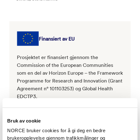
Finansiert av EU
Prosjektet er finansiert gjennom the
Commission of the European Communities
som en del av Horizon Europe – the Framework
Programme for Research and Innovation (Grant
Agreement n° 101103253) og Global Health
EDCTP3.
Bruk av cookie
NORCE bruker cookies for å gi deg en bedre
brukeropplevelse gjennom trafikkmålinger og