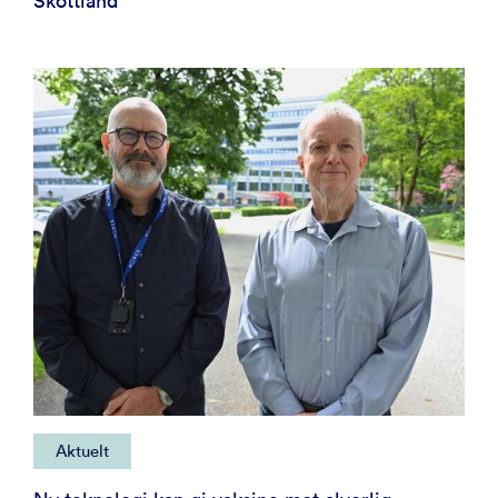
Skottland
Aktuelt