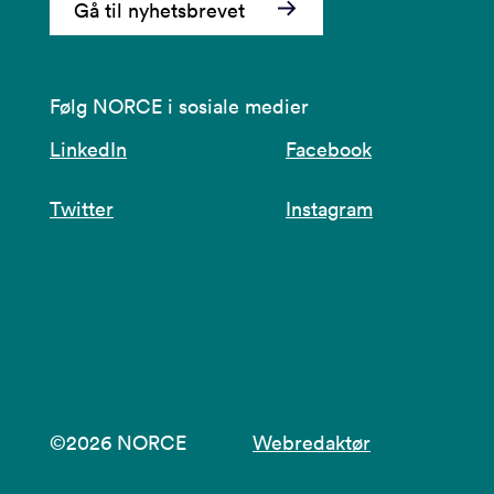
Gå til nyhetsbrevet
Følg NORCE i sosiale medier
LinkedIn
Facebook
Twitter
Instagram
©2026 NORCE
Webredaktør