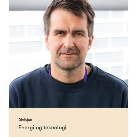
Divisjon
Energi og teknologi