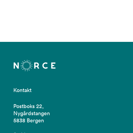
Kontakt
Postboks 22,
Nygårdstangen
5838 Bergen