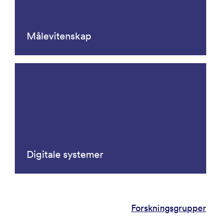
Målevitenskap
Digitale systemer
Forskningsgrupper