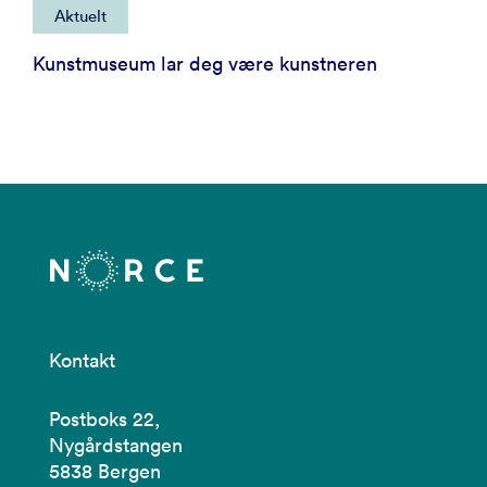
Aktuelt
Kunstmuseum lar deg være kunstneren
Kontakt
Postboks 22,
Nygårdstangen
5838 Bergen