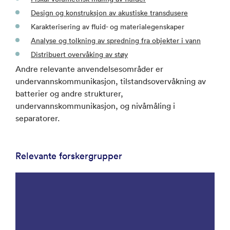
Design og konstruksjon av akustiske transdusere
Karakterisering av fluid- og materialegenskaper
Analyse og tolkning av spredning fra objekter i vann
Distribuert overvåking av støy
Andre relevante anvendelsesområder er
undervannskommunikasjon, tilstandsovervåkning av
batterier og andre strukturer,
undervannskommunikasjon, og nivåmåling i
separatorer.
Relevante forskergrupper