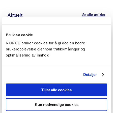
Aktuelt
Se alle artikler
Bruk av cookie
NORCE bruker cookies for å gi deg en bedre
brukeropplevelse gjennom trafikkmålinger og
optimalisering av innhold.
Detaljer
Tillat alle cookies
Kun nødvendige cookies
Innsikt