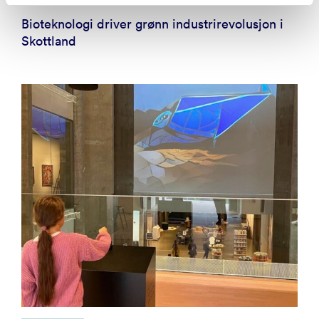
Bioteknologi driver grønn industrirevolusjon i
Skottland