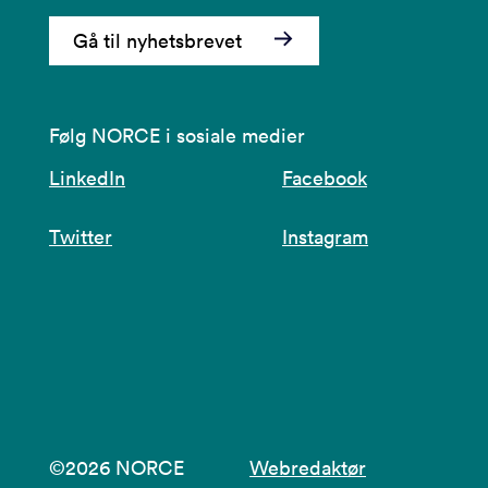
Gå til nyhetsbrevet
Følg NORCE i sosiale medier
LinkedIn
Facebook
Twitter
Instagram
©2026 NORCE
Webredaktør