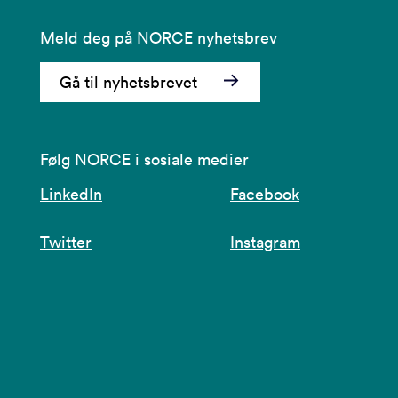
Meld deg på NORCE nyhetsbrev
Gå til nyhetsbrevet
Følg NORCE i sosiale medier
LinkedIn
Facebook
Twitter
Instagram