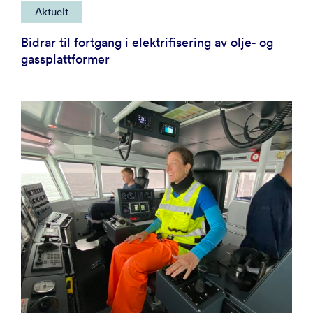
Aktuelt
Bidrar til fortgang i elektrifisering av olje- og
gassplattformer