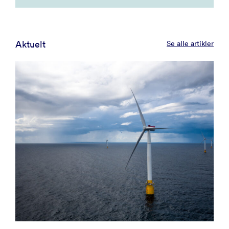
Aktuelt
Se alle artikler