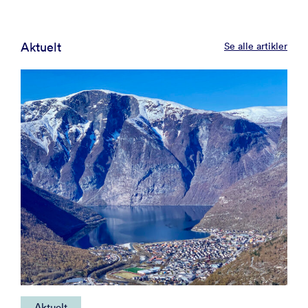
Aktuelt
Se alle artikler
Aktuelt