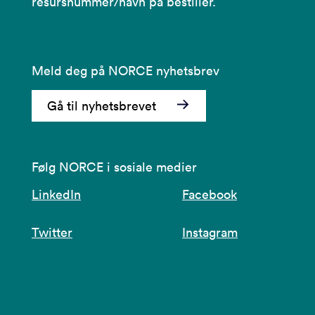
resursnummer/navn på bestiller.
Meld deg på NORCE nyhetsbrev
Gå til nyhetsbrevet
Følg NORCE i sosiale medier
LinkedIn
Facebook
Twitter
Instagram