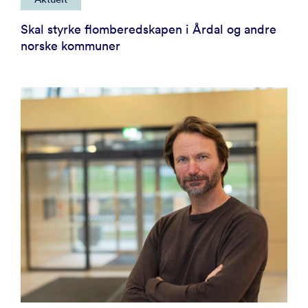
Skal styrke flomberedskapen i Årdal og andre
norske kommuner