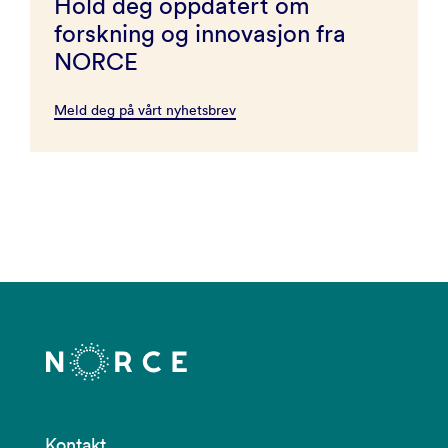
Hold deg oppdatert om
forskning og innovasjon fra
NORCE
Meld deg på vårt nyhetsbrev
Kontakt