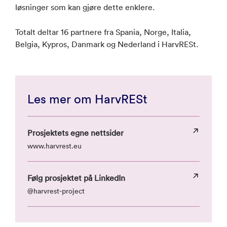
løsninger som kan gjøre dette enklere.
Totalt deltar 16 partnere fra Spania, Norge, Italia,
Belgia, Kypros, Danmark og Nederland i HarvRESt.
Les mer om HarvRESt
Prosjektets egne nettsider
www.harvrest.eu
Følg prosjektet på LinkedIn
@harvrest-project