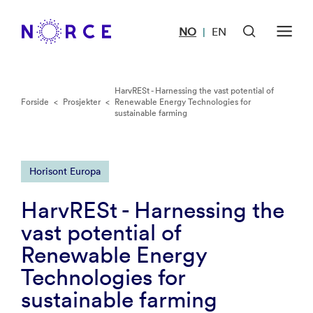
NO
EN
|
HarvRESt - Harnessing the vast potential of
Forside
<
Prosjekter
<
Renewable Energy Technologies for
sustainable farming
Horisont Europa
HarvRESt - Harnessing the
vast potential of
Renewable Energy
Technologies for
sustainable farming