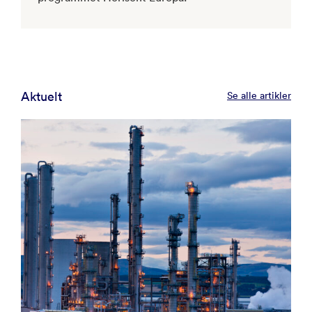
Aktuelt
Se alle artikler