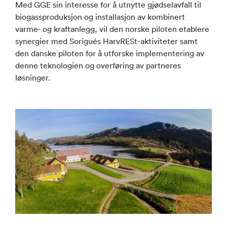
Med GGE sin interesse for å utnytte gjødselavfall til
biogassproduksjon og installasjon av kombinert
varme- og kraftanlegg, vil den norske piloten etablere
synergier med Sorigués HarvRESt-aktiviteter samt
den danske piloten for å utforske implementering av
denne teknologien og overføring av partneres
løsninger.