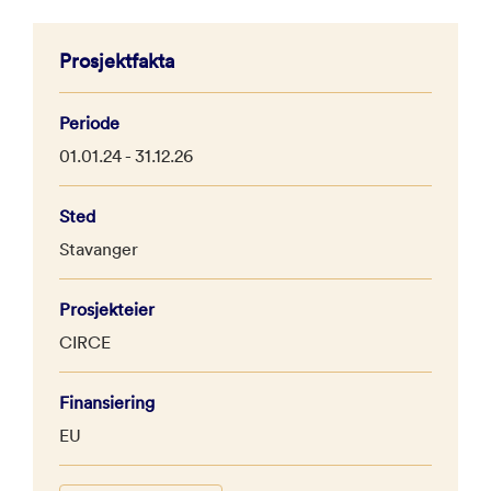
Prosjektfakta
Periode
01.01.24 - 31.12.26
Sted
Stavanger
Prosjekteier
CIRCE
Finansiering
EU