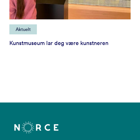
Aktuelt
Kunstmuseum lar deg være kunstneren