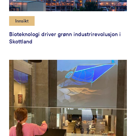
Innsikt
Bioteknologi driver grønn industrirevolusjon i
Skottland