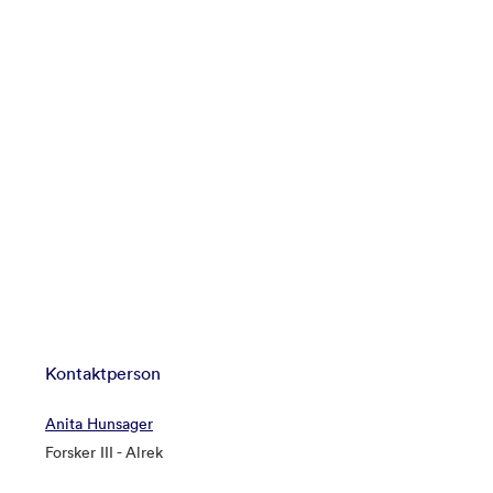
Kontaktperson
Anita Hunsager
Forsker III - Alrek