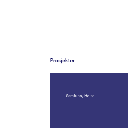
Prosjekter
Samfunn, Helse