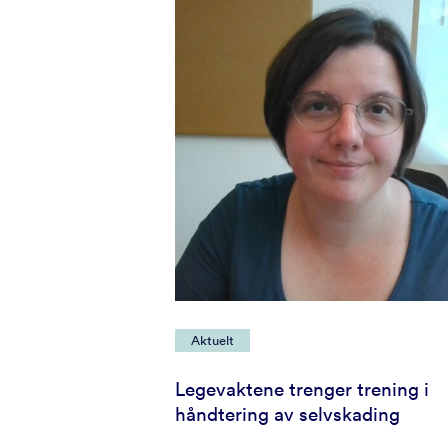
Aktuelt
Legevaktene trenger trening i
håndtering av selvskading