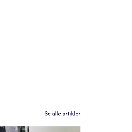
Se alle artikler