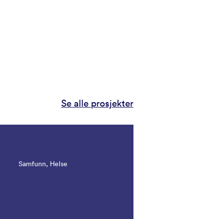
Se alle prosjekter
Samfunn, Helse