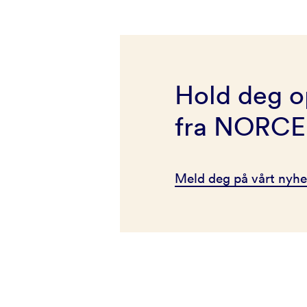
Hold deg o
fra NORCE
Meld deg på vårt nyhe