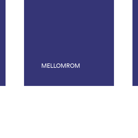
MELLOMROM