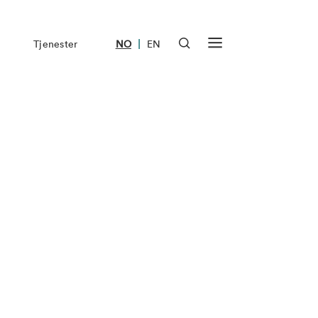
|
Tjenester
NO
EN