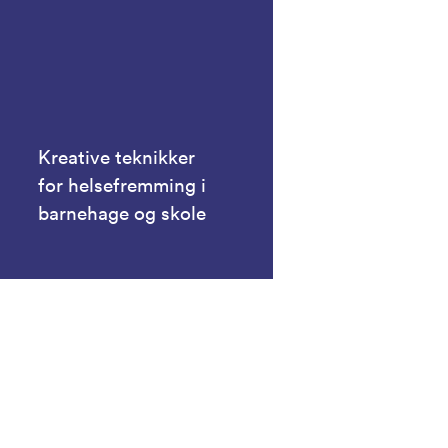
Kreative teknikker
for helsefremming i
barnehage og skole