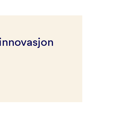
innovasjon