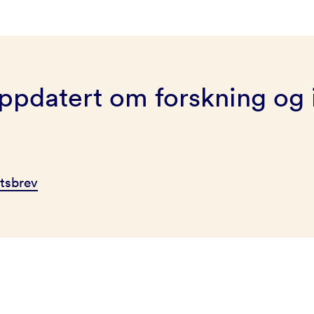
ppdatert om forskning og 
tsbrev