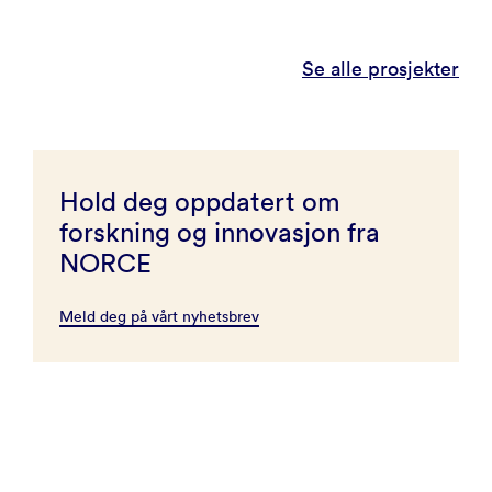
Se alle prosjekter
Hold deg oppdatert om
forskning og innovasjon fra
NORCE
Meld deg på vårt nyhetsbrev