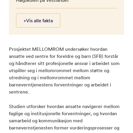
+
Vis alle fakta
Prosjektet MELLOMROM undersøker hvordan
ansatte ved sentre for foreldre og barn (SFB) forstår
og håndterer sitt profesjonelle ansvar i arbeidet som
utspiller seg i mellomrommet mellom støtte og
utredning og i mellomrommet mellom
barneverntjenestens forventninger og arbeidet i
sentrene.
Studien utforsker hvordan ansatte navigerer mellom
faglige og institusjonelle forventninger, og hvordan
samarbeid og kommunikasjon med
barnevernstjenesten former vurderingsprosesser og