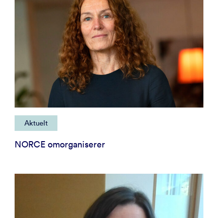
Aktuelt
NORCE omorganiserer