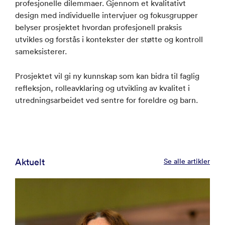
profesjonelle dilemmaer. Gjennom et kvalitativt
design med individuelle intervjuer og fokusgrupper
belyser prosjektet hvordan profesjonell praksis
utvikles og forstås i kontekster der støtte og kontroll
sameksisterer.
Prosjektet vil gi ny kunnskap som kan bidra til faglig
refleksjon, rolleavklaring og utvikling av kvalitet i
utredningsarbeidet ved sentre for foreldre og barn.
Aktuelt
Se alle artikler