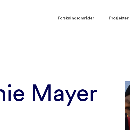
Forskningsområder
Prosjekter
nie Mayer