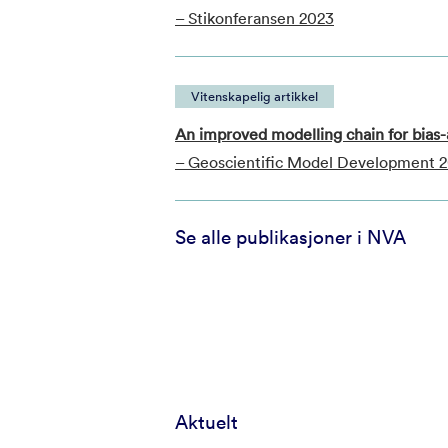
– Stikonferansen 2023
Vitenskapelig artikkel
An improved modelling chain for bias-
– Geoscientific Model Development 
Se alle publikasjoner i NVA
Aktuelt