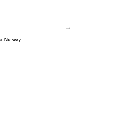
for Norway