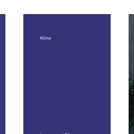
Klima