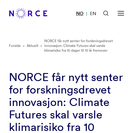
NO
EN
|
NORCE får nytt senter for forskningsdrevet
Forside
<
Aktuelt
<
innovasjon: Climate Futures skal varsle
klimarisiko fra 10 dager til 10 år fremover
NORCE får nytt senter
for forskningsdrevet
innovasjon: Climate
Futures skal varsle
klimarisiko fra 10