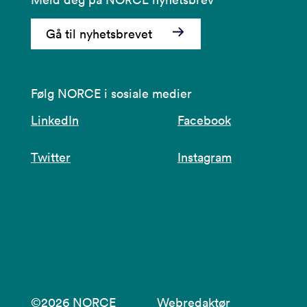
Gå til nyhetsbrevet
Følg NORCE i sosiale medier
LinkedIn
Facebook
Twitter
Instagram
©2026 NORCE
Webredaktør