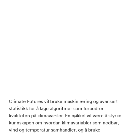
Climate Futures vil bruke maskinlæring og avansert
statistikk for å lage algoritmer som forbedrer
kvaliteten på klimavarsler. En nøkkel vil være å styrke
kunnskapen om hvordan klimavariabler som nedbør,
vind og temperatur samhandler, og å bruke