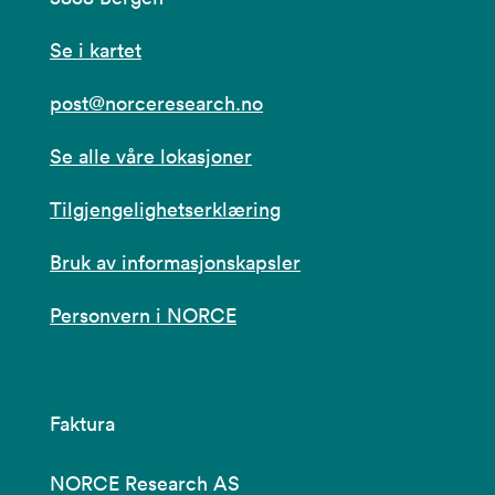
Se i kartet
post@norceresearch.no
Se alle våre lokasjoner
Tilgjengelighetserklæring
Bruk av informasjonskapsler
Personvern i NORCE
Faktura
NORCE Research AS