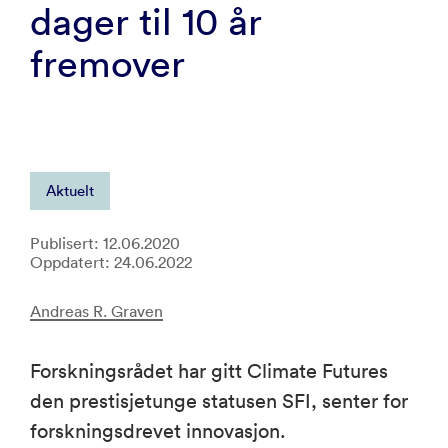
dager til 10 år
fremover
Aktuelt
Publisert: 12.06.2020
Oppdatert: 24.06.2022
Andreas R. Graven
Forskningsrådet har gitt Climate Futures
den prestisjetunge statusen SFI, senter for
forskningsdrevet innovasjon.