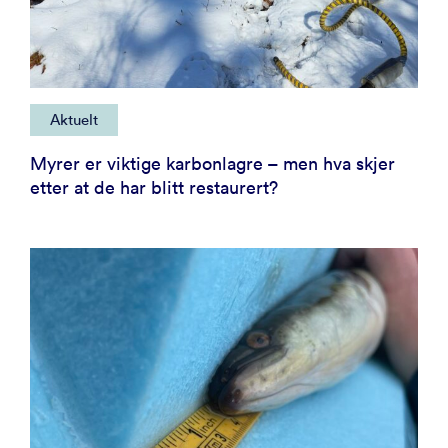
Aktuelt
Myrer er viktige karbonlagre – men hva skjer
etter at de har blitt restaurert?