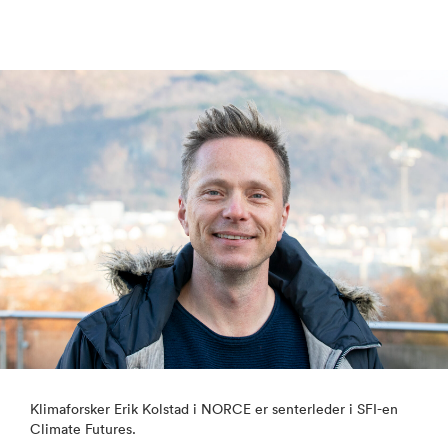
Klimaforsker Erik Kolstad i NORCE er senterleder i SFI-en
Climate Futures.