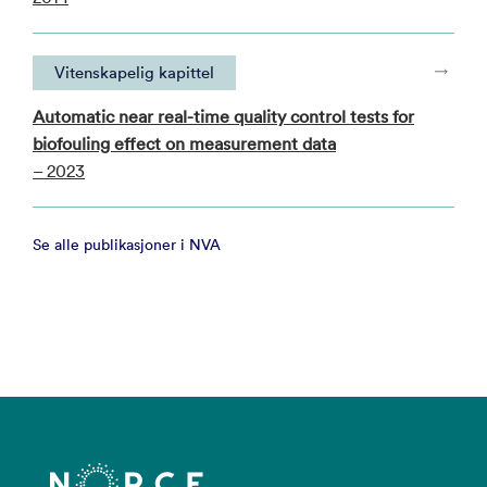
Vitenskapelig kapittel
Automatic near real-time quality control tests for
biofouling effect on measurement data
– 2023
Se alle publikasjoner i NVA