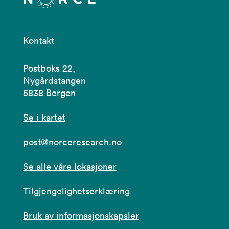
Kontakt
Postboks 22,
Nygårdstangen
5838 Bergen
Se i kartet
post@norceresearch.no
Se alle våre lokasjoner
Tilgjengelighetserklæring
Bruk av informasjonskapsler