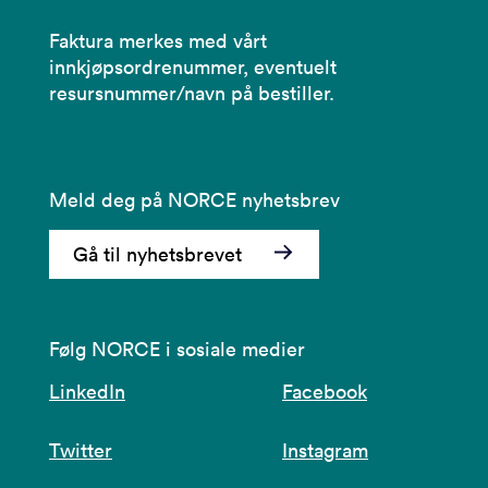
Faktura merkes med vårt
innkjøpsordrenummer, eventuelt
resursnummer/navn på bestiller.
Meld deg på NORCE nyhetsbrev
Gå til nyhetsbrevet
Følg NORCE i sosiale medier
LinkedIn
Facebook
Twitter
Instagram