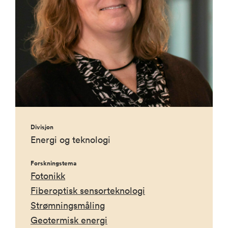
Divisjon
Energi og teknologi
Forskningstema
Fotonikk
Fiberoptisk sensorteknologi
Strømningsmåling
Geotermisk energi