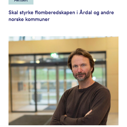
Skal styrke flomberedskapen i Årdal og andre
norske kommuner