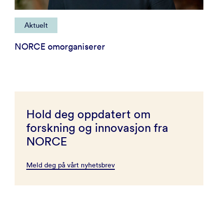
Aktuelt
NORCE omorganiserer
Hold deg oppdatert om
forskning og innovasjon fra
NORCE
Meld deg på vårt nyhetsbrev