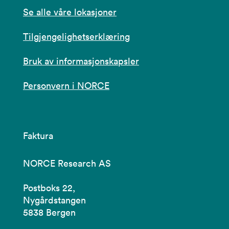
Se alle våre lokasjoner
Tilgjengelighetserklæring
Bruk av informasjonskapsler
Personvern i NORCE
Faktura
NORCE Research AS
Postboks 22,
Nygårdstangen
5838 Bergen