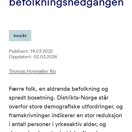
befolkningsnedgangen
Innsikt
Publisert: 14.03.2022
Oppdatert: 02.03.2026
Thomas Hovmøller Ris
Færre folk, en aldrende befolkning og
spredt bosetning. Distrikts-Norge står
overfor store demografiske utfordringer, og
framskrivninger indikerer en stor reduksjon
i antall personer i yrkesaktiv alder, og