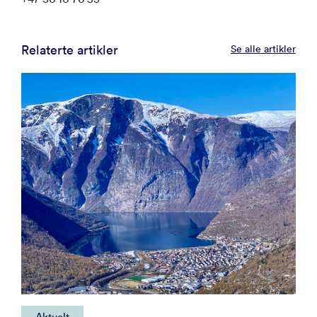
Relaterte artikler
Se alle artikler
Aktuelt