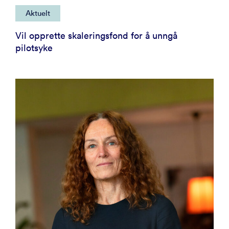
Aktuelt
Vil opprette skaleringsfond for å unngå
pilotsyke