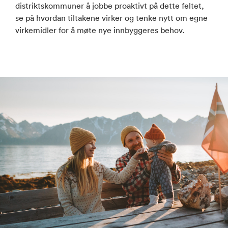
distriktskommuner å jobbe proaktivt på dette feltet,
se på hvordan tiltakene virker og tenke nytt om egne
virkemidler for å møte nye innbyggeres behov.