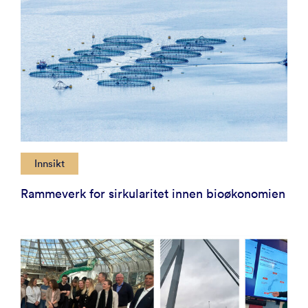
Innsikt
Rammeverk for sirkularitet innen bioøkonomien