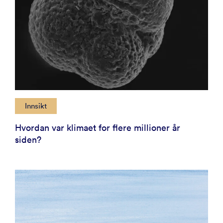
Innsikt
Hvordan var klimaet for flere millioner år
siden?