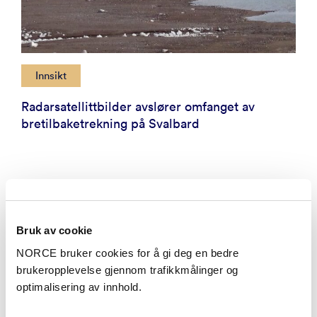
Innsikt
Radarsatellittbilder avslører omfanget av
bretilbaketrekning på Svalbard
Bruk av cookie
NORCE bruker cookies for å gi deg en bedre
brukeropplevelse gjennom trafikkmålinger og
optimalisering av innhold.