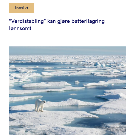
Innsikt
“Verdistabling” kan gjøre batterilagring
lønnsomt