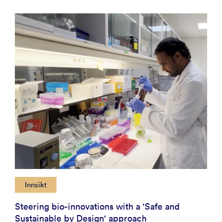
Innsikt
Steering bio-innovations with a 'Safe and
Sustainable by Design' approach