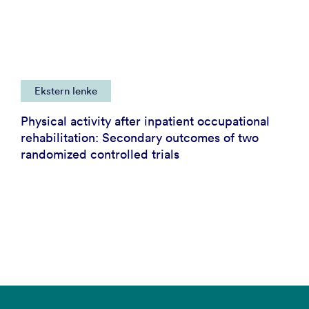
Ekstern lenke
Physical activity after inpatient occupational
rehabilitation: Secondary outcomes of two
randomized controlled trials