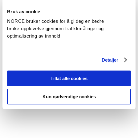
Bruk av cookie
Se alle prosjekter
NORCE bruker cookies for å gi deg en bedre
brukeropplevelse gjennom trafikkmålinger og
optimalisering av innhold.
Aktuelt
Se alle artikler
Detaljer
Tillat alle cookies
Kun nødvendige cookies