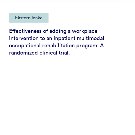
Ekstern lenke
Effectiveness of adding a workplace
intervention to an inpatient multimodal
occupational rehabilitation program: A
randomized clinical trial.