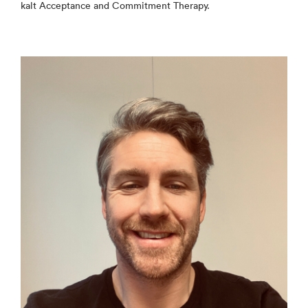
kalt Acceptance and Commitment Therapy.