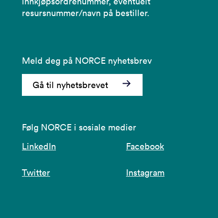
innkjøpsordrenummer, eventuelt
resursnummer/navn på bestiller.
Meld deg på NORCE nyhetsbrev
Gå til nyhetsbrevet
Følg NORCE i sosiale medier
LinkedIn
Facebook
Twitter
Instagram