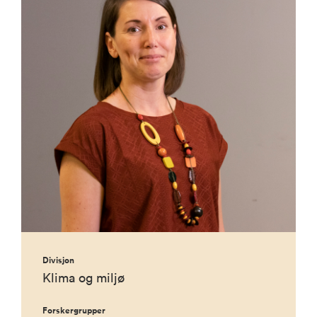
Divisjon
Klima og miljø
Forskergrupper