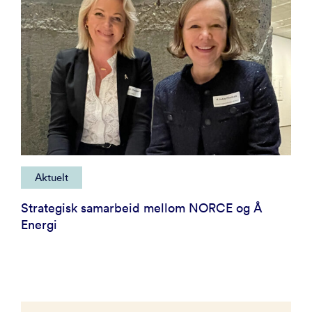
Aktuelt
Strategisk samarbeid mellom NORCE og Å
Energi