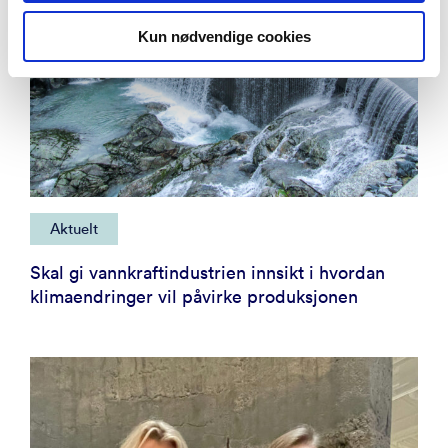
Kun nødvendige cookies
Aktuelt
Skal gi vannkraftindustrien innsikt i hvordan
klimaendringer vil påvirke produksjonen