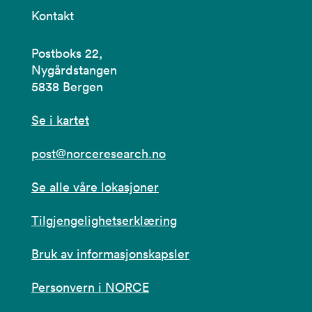
Kontakt
Postboks 22,
Nygårdstangen
5838 Bergen
Se i kartet
post@norceresearch.no
Se alle våre lokasjoner
Tilgjengelighetserklæring
Bruk av informasjonskapsler
Personvern i NORCE