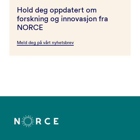
Hold deg oppdatert om
forskning og innovasjon fra
NORCE
Meld deg på vårt nyhetsbrev