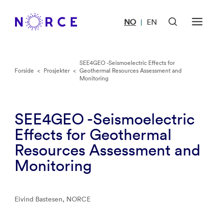
NO
EN
|
SEE4GEO -Seismoelectric Effects for
Forside
<
Prosjekter
<
Geothermal Resources Assessment and
Monitoring
SEE4GEO -Seismoelectric
Effects for Geothermal
Resources Assessment and
Monitoring
Eivind Bastesen, NORCE