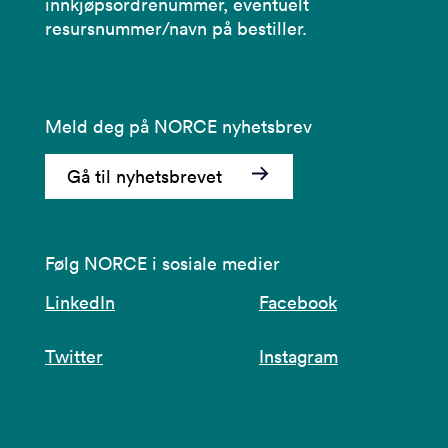
innkjøpsordrenummer, eventuelt
resursnummer/navn på bestiller.
Meld deg på NORCE nyhetsbrev
Gå til nyhetsbrevet
Følg NORCE i sosiale medier
LinkedIn
Facebook
Twitter
Instagram