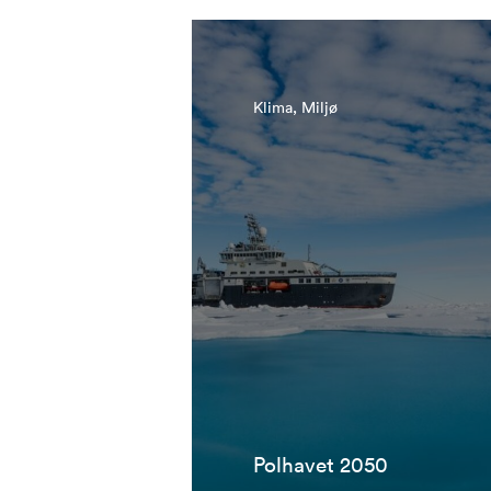
Klima, Miljø
Polhavet 2050