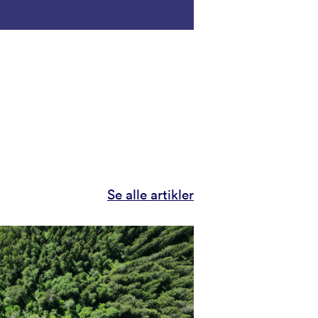
Se alle artikler