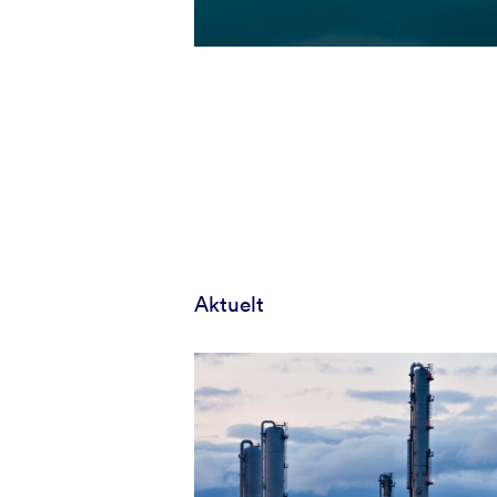
Aktuelt