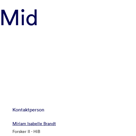
–Mid
Kontaktperson
Miriam Isabelle Brandt
Forsker II - HiB