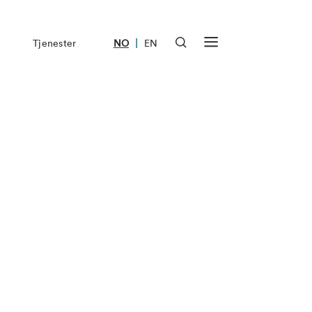
|
Tjenester
NO
EN