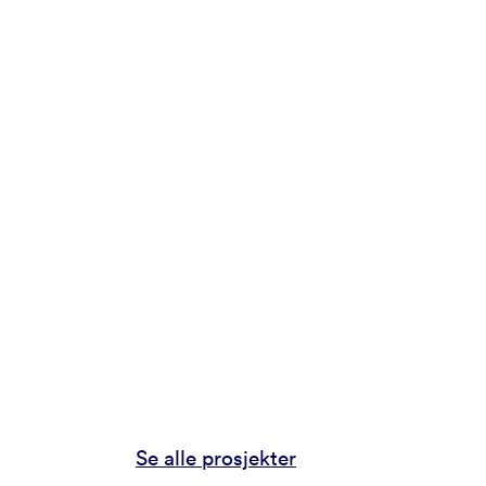
Se alle prosjekter