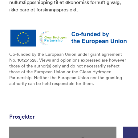
nullutslippsshipping til et økonomisk fornuftig valg,
ikke bare et forskningsprosjekt.
Co-funded by the European Union under grant agrrement
No. 101251528. Views and opionions expressed are however
those of the author(s) only and do not necessarily reflect
those of the European Union or the Clean Hydrogen
Partnership. Neither the European Union nor the granting
authority can be held responsible for them.
Prosjekter