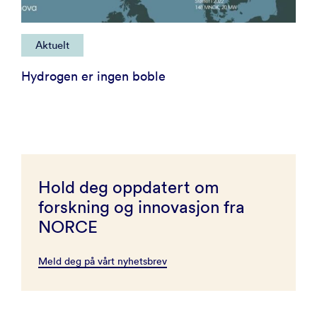
Aktuelt
Hydrogen er ingen boble
Hold deg oppdatert om
forskning og innovasjon fra
NORCE
Meld deg på vårt nyhetsbrev