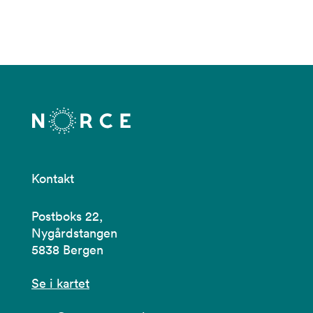
Kontakt
Postboks 22,
Nygårdstangen
5838 Bergen
Se i kartet