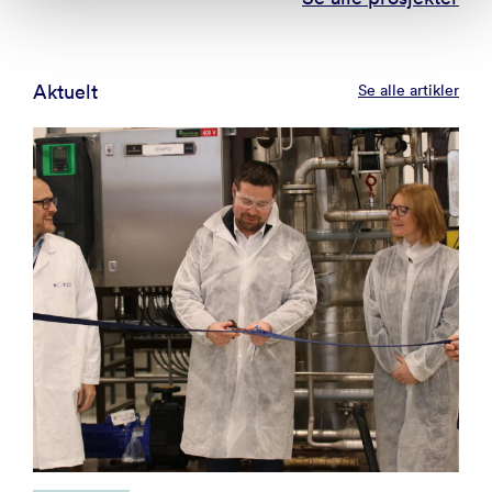
Aktuelt
Se alle artikler