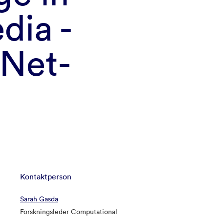
dia -
 Net-
Kontaktperson
Sarah Gasda
Forskningsleder Computational