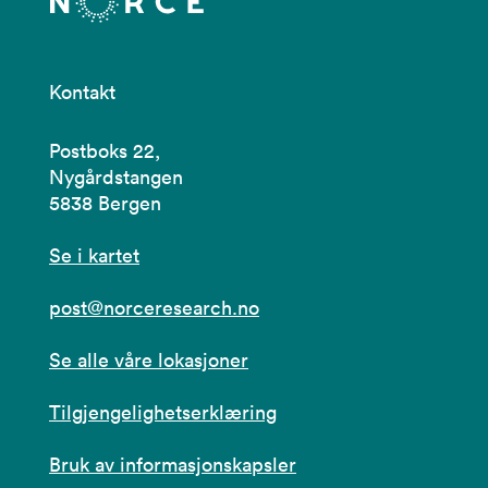
Kontakt
Postboks 22,
Nygårdstangen
5838 Bergen
Se i kartet
post@norceresearch.no
Se alle våre lokasjoner
Tilgjengelighetserklæring
Bruk av informasjonskapsler