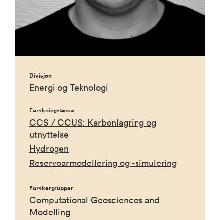
Divisjon
Energi og Teknologi
Forskningstema
CCS / CCUS: Karbonlagring og
utnyttelse
Hydrogen
Reservoarmodellering og -simulering
Forskergrupper
Computational Geosciences and
Modelling