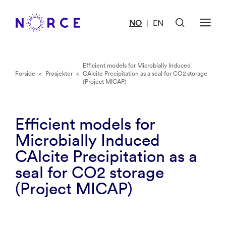
NO
EN
|
Efficient models for Microbially Induced
Forside
<
Prosjekter
<
CAlcite Precipitation as a seal for CO2 storage
(Project MICAP)
Efficient models for
Microbially Induced
CAlcite Precipitation as a
seal for CO2 storage
(Project MICAP)