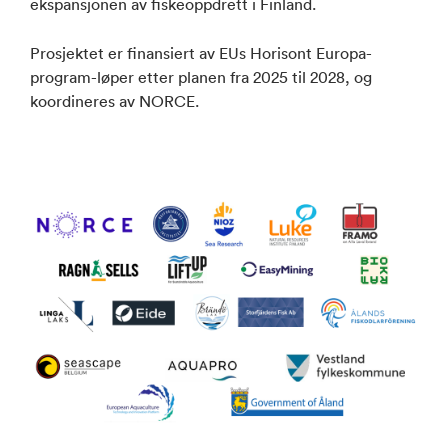
ekspansjonen av fiskeoppdrett i Finland.
Prosjektet er finansiert av EUs Horisont Europa-
program-løper etter planen fra 2025 til 2028, og
koordineres av NORCE.