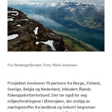
Fra Hardangerfjorden. Foto: Niels Johansen.
Prosjektet involverer 19 partnere fra Norge, Finland,
Sverige, Belgia og Nederland, inkludert Ålands
fiskeoppdretterforbund. Det tar også for seg
miljøutfordringene i Østersjøen, der utslipp av
næringsstoffer fra landbruk og industri begrenser