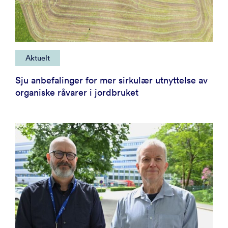
Aktuelt
Sju anbefalinger for mer sirkulær utnyttelse av
organiske råvarer i jordbruket