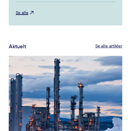
Se alle
Aktuelt
Se alle artikler