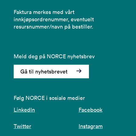
Faktura merkes med vårt
innkjøpsordrenummer, eventuelt
resursnummer/navn på bestiller.
Meld deg på NORCE nyhetsbrev
Gå til nyhetsbrevet
Følg NORCE i sosiale medier
LinkedIn
Facebook
Twitter
Instagram