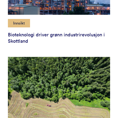
Innsikt
Bioteknologi driver grønn industrirevolusjon i
Skottland