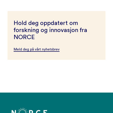
Hold deg oppdatert om
forskning og innovasjon fra
NORCE
Meld deg på vårt nyhetsbrev